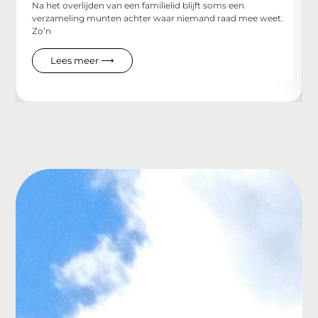
Na het overlijden van een familielid blijft soms een
verzameling munten achter waar niemand raad mee weet.
Zo’n
Lees meer ⟶