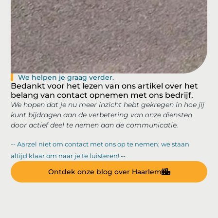
We helpen je graag verder.
Bedankt voor het lezen van ons artikel over het
belang van contact opnemen met ons bedrijf.
We hopen dat je nu meer inzicht hebt gekregen in hoe jij
kunt bijdragen aan de verbetering van onze diensten
door actief deel te nemen aan de communicatie.
-- Aarzel niet om contact met ons op te nemen; we staan
altijd klaar om naar je te luisteren! --
Ontdek onze blog over Haarlem