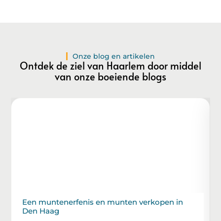
Onze blog en artikelen
Ontdek de ziel van Haarlem door middel
van onze boeiende blogs
Een muntenerfenis en munten verkopen in
Den Haag