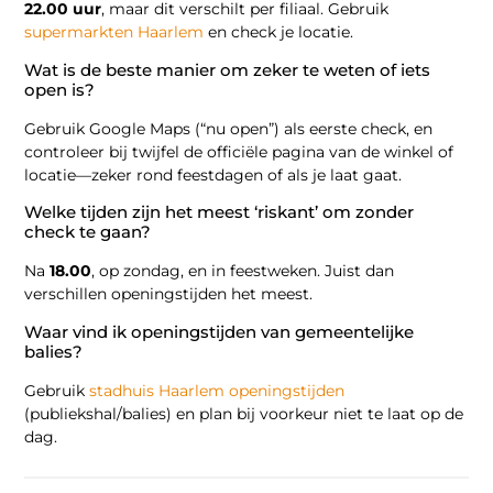
22.00 uur
, maar dit verschilt per filiaal. Gebruik
supermarkten Haarlem
en check je locatie.
Wat is de beste manier om zeker te weten of iets
open is?
Gebruik Google Maps (“nu open”) als eerste check, en
controleer bij twijfel de officiële pagina van de winkel of
locatie—zeker rond feestdagen of als je laat gaat.
Welke tijden zijn het meest ‘riskant’ om zonder
check te gaan?
Na
18.00
, op zondag, en in feestweken. Juist dan
verschillen openingstijden het meest.
Waar vind ik openingstijden van gemeentelijke
balies?
Gebruik
stadhuis Haarlem openingstijden
(publiekshal/balies) en plan bij voorkeur niet te laat op de
dag.