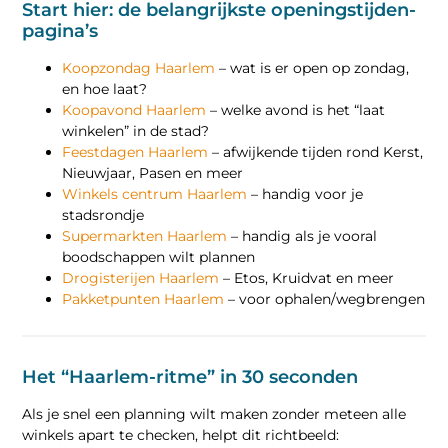
Start hier: de belangrijkste openingstijden-
pagina’s
Koopzondag Haarlem
– wat is er open op zondag,
en hoe laat?
Koopavond Haarlem
– welke avond is het “laat
winkelen” in de stad?
Feestdagen Haarlem
– afwijkende tijden rond Kerst,
Nieuwjaar, Pasen en meer
Winkels centrum Haarlem
– handig voor je
stadsrondje
Supermarkten Haarlem
– handig als je vooral
boodschappen wilt plannen
Drogisterijen Haarlem
– Etos, Kruidvat en meer
Pakketpunten Haarlem
– voor ophalen/wegbrengen
Het “Haarlem-ritme” in 30 seconden
Als je snel een planning wilt maken zonder meteen alle
winkels apart te checken, helpt dit richtbeeld: