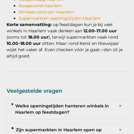
Koopavond Haarlem
Winkels centrum Haarlem
Supermarkten openingstijden Haarlem
Korte samenvatting:
op feestdagen kun je bij veel
winkels in Haarlem vaak denken aan
12.00–17.00 uur
(soms tot
18.00 uur
), terwijl supermarkten vaak rond
10.00–18.00 uur
zitten. Maar: rond Kerst en Nieuwjaar
wijkt het vaker af. Even checken vóór je gaat—dan zit je
altijd goed.
Veelgestelde vragen
Welke openingstijden hanteren winkels in
▼
Haarlem op feestdagen?
Zijn supermarkten in Haarlem open op
▼