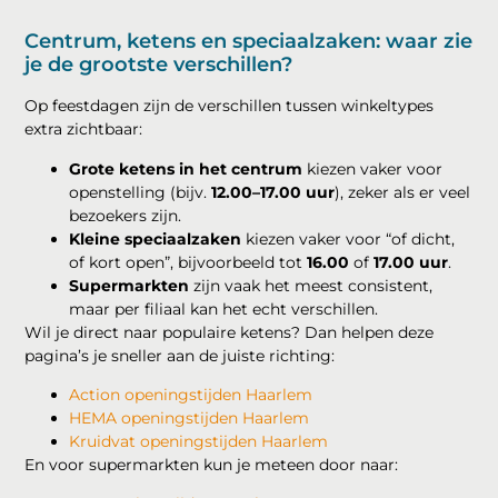
Centrum, ketens en speciaalzaken: waar zie
je de grootste verschillen?
Op feestdagen zijn de verschillen tussen winkeltypes
extra zichtbaar:
Grote ketens in het centrum
kiezen vaker voor
openstelling (bijv.
12.00–17.00 uur
), zeker als er veel
bezoekers zijn.
Kleine speciaalzaken
kiezen vaker voor “of dicht,
of kort open”, bijvoorbeeld tot
16.00
of
17.00 uur
.
Supermarkten
zijn vaak het meest consistent,
maar per filiaal kan het echt verschillen.
Wil je direct naar populaire ketens? Dan helpen deze
pagina’s je sneller aan de juiste richting:
Action openingstijden Haarlem
HEMA openingstijden Haarlem
Kruidvat openingstijden Haarlem
En voor supermarkten kun je meteen door naar: