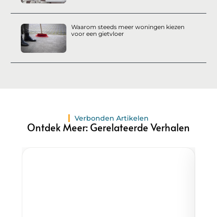
Waarom steeds meer woningen kiezen
voor een gietvloer
Verbonden Artikelen
Ontdek Meer: Gerelateerde Verhalen