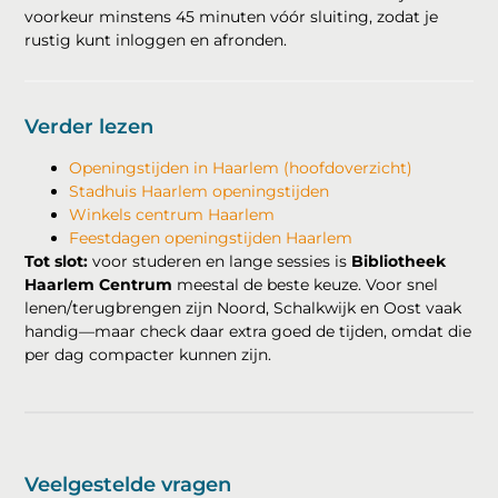
voorkeur minstens 45 minuten vóór sluiting, zodat je
rustig kunt inloggen en afronden.
Verder lezen
Openingstijden in Haarlem (hoofdoverzicht)
Stadhuis Haarlem openingstijden
Winkels centrum Haarlem
Feestdagen openingstijden Haarlem
Tot slot:
voor studeren en lange sessies is
Bibliotheek
Haarlem Centrum
meestal de beste keuze. Voor snel
lenen/terugbrengen zijn Noord, Schalkwijk en Oost vaak
handig—maar check daar extra goed de tijden, omdat die
per dag compacter kunnen zijn.
Veelgestelde vragen