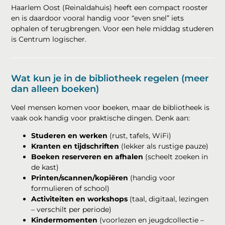
Haarlem Oost (Reinaldahuis) heeft een compact rooster
en is daardoor vooral handig voor “even snel” iets
ophalen of terugbrengen. Voor een hele middag studeren
is Centrum logischer.
Wat kun je in de bibliotheek regelen (meer
dan alleen boeken)
Veel mensen komen voor boeken, maar de bibliotheek is
vaak ook handig voor praktische dingen. Denk aan:
Studeren en werken
(rust, tafels, WiFi)
Kranten en tijdschriften
(lekker als rustige pauze)
Boeken reserveren en afhalen
(scheelt zoeken in
de kast)
Printen/scannen/kopiëren
(handig voor
formulieren of school)
Activiteiten en workshops
(taal, digitaal, lezingen
– verschilt per periode)
Kindermomenten
(voorlezen en jeugdcollectie –