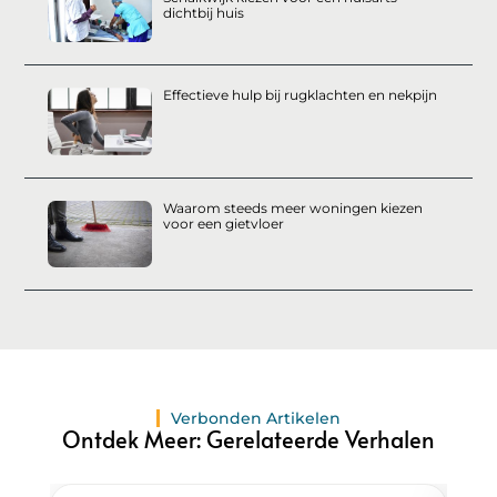
dichtbij huis
Effectieve hulp bij rugklachten en nekpijn
Waarom steeds meer woningen kiezen
voor een gietvloer
Verbonden Artikelen
Ontdek Meer: Gerelateerde Verhalen