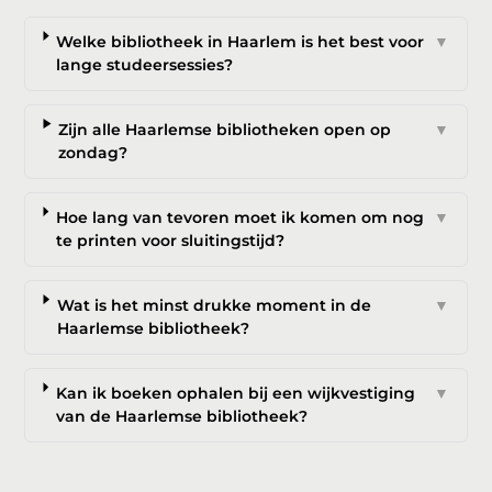
Welke bibliotheek in Haarlem is het best voor
▼
lange studeersessies?
Zijn alle Haarlemse bibliotheken open op
▼
zondag?
Hoe lang van tevoren moet ik komen om nog
▼
te printen voor sluitingstijd?
Wat is het minst drukke moment in de
▼
Haarlemse bibliotheek?
Kan ik boeken ophalen bij een wijkvestiging
▼
van de Haarlemse bibliotheek?