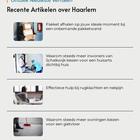
Ontdek Nieuwste Verhalen
Recente Artikelen over Haarlem
Pakket afhalen op jouw ideale moment bij
een onbemande pakketwand
Waarom steeds meer inwoners van
Schalkwijk kiezen voor een huisarts
dichtbij huis
Effectieve hulp bij rugklachten en nekpijn
Waarom steeds meer woningen kiezen
voor een gietvloer