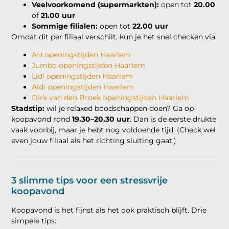
Veelvoorkomend (supermarkten):
open tot
20.00
of
21.00 uur
Sommige filialen:
open tot
22.00 uur
Omdat dit per filiaal verschilt, kun je het snel checken via:
AH openingstijden Haarlem
Jumbo openingstijden Haarlem
Lidl openingstijden Haarlem
Aldi openingstijden Haarlem
Dirk van den Broek openingstijden Haarlem
Stadstip:
wil je relaxed boodschappen doen? Ga op
koopavond rond
19.30–20.30 uur
. Dan is de eerste drukte
vaak voorbij, maar je hebt nog voldoende tijd. (Check wel
even jouw filiaal als het richting sluiting gaat.)
3 slimme tips voor een stressvrije
koopavond
Koopavond is het fijnst als het ook praktisch blijft. Drie
simpele tips: