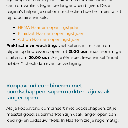
centrumwinkels tegen die langer open blijven. Deze
pagina’s helpen je snel om te checken hoe het meestal zit
bij populaire winkels:
HEMA Haarlem openingstijden
Kruidvat Haarlem openingstijden
Action Haarlem openingstijden
Praktische verwachting:
veel ketens in het centrum
blijven op koopavond open tot
21.00 uur
, maar sommige
sluiten om
20.00 uur
. Als je één specifieke winkel “moet
hebben”, check dan even de vestiging.
Koopavond combineren met
boodschappen: supermarkten zijn vaak
langer open
Als je koopavond combineert met boodschappen, zit je
meestal goed: supermarkten zijn vaak langer open dan
kleding- en cadeauwinkels. In Haarlem zie je regelmatig: