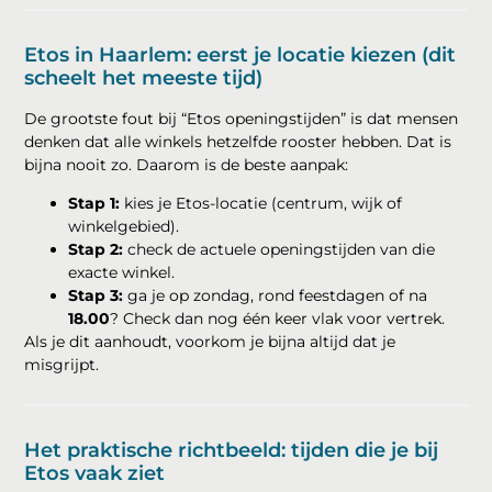
Etos in Haarlem: eerst je locatie kiezen (dit
scheelt het meeste tijd)
De grootste fout bij “Etos openingstijden” is dat mensen
denken dat alle winkels hetzelfde rooster hebben. Dat is
bijna nooit zo. Daarom is de beste aanpak:
Stap 1:
kies je Etos-locatie (centrum, wijk of
winkelgebied).
Stap 2:
check de actuele openingstijden van die
exacte winkel.
Stap 3:
ga je op zondag, rond feestdagen of na
18.00
? Check dan nog één keer vlak voor vertrek.
Als je dit aanhoudt, voorkom je bijna altijd dat je
misgrijpt.
Het praktische richtbeeld: tijden die je bij
Etos vaak ziet