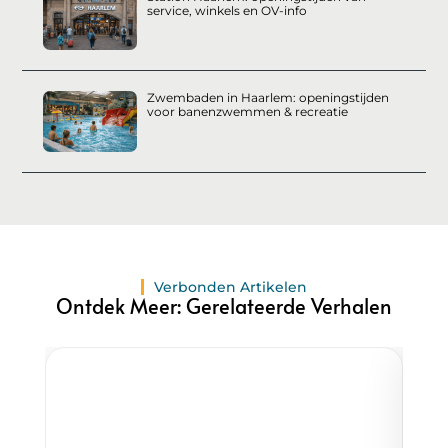
service, winkels en OV-info
Zwembaden in Haarlem: openingstijden
voor banenzwemmen & recreatie
Verbonden Artikelen
Ontdek Meer: Gerelateerde Verhalen