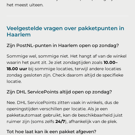
het meest uiteen.
Veelgestelde vragen over pakketpunten in
Haarlem
Zijn PostNL-punten in Haarlem open op zondag?
Sommige wel, sommige niet. Het hangt af van de winkel
waarin het punt zit. Je ziet zondagtijden zoals
10.00–
18.00 uur
bij sommige locaties, terwijl andere locaties
zondag gesloten zijn. Check daarom altijd de specifieke
locatie.
Zijn DHL ServicePoints altijd open op zondag?
Nee. DHL ServicePoints zitten vaak in winkels, dus de
openingstijden verschillen per locatie. Als je een
pakketautomaat gebruikt, kan de beschikbaarheid juist
ruimer zijn (soms zelfs
24/7
), afhankelijk van de plek.
Tot hoe laat kan ik een pakket afgeven?