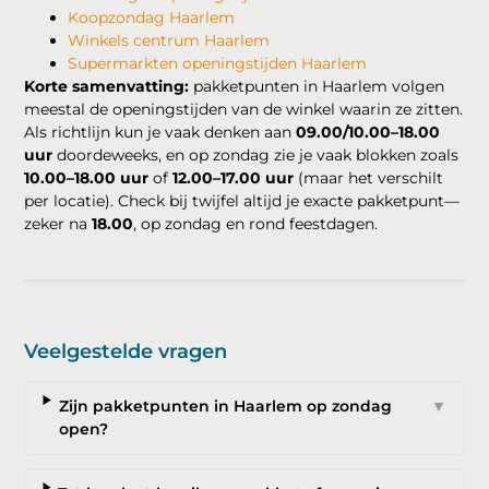
Koopzondag Haarlem
Winkels centrum Haarlem
Supermarkten openingstijden Haarlem
Korte samenvatting:
pakketpunten in Haarlem volgen
meestal de openingstijden van de winkel waarin ze zitten.
Als richtlijn kun je vaak denken aan
09.00/10.00–18.00
uur
doordeweeks, en op zondag zie je vaak blokken zoals
10.00–18.00 uur
of
12.00–17.00 uur
(maar het verschilt
per locatie). Check bij twijfel altijd je exacte pakketpunt—
zeker na
18.00
, op zondag en rond feestdagen.
Veelgestelde vragen
Zijn pakketpunten in Haarlem op zondag
▼
open?