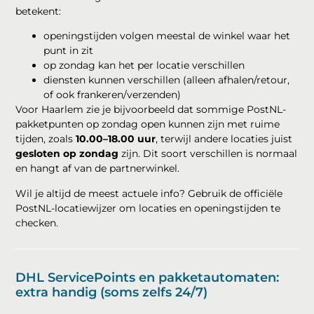
betekent:
openingstijden volgen meestal de winkel waar het
punt in zit
op zondag kan het per locatie verschillen
diensten kunnen verschillen (alleen afhalen/retour,
of ook frankeren/verzenden)
Voor Haarlem zie je bijvoorbeeld dat sommige PostNL-
pakketpunten op zondag open kunnen zijn met ruime
tijden, zoals
10.00–18.00 uur
, terwijl andere locaties juist
gesloten op zondag
zijn. Dit soort verschillen is normaal
en hangt af van de partnerwinkel.
Wil je altijd de meest actuele info? Gebruik de officiële
PostNL-locatiewijzer om locaties en openingstijden te
checken.
DHL ServicePoints en pakketautomaten:
extra handig (soms zelfs 24/7)