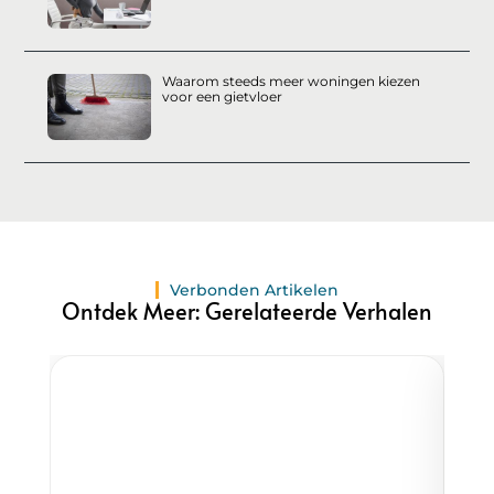
Waarom steeds meer woningen kiezen
voor een gietvloer
Verbonden Artikelen
Ontdek Meer: Gerelateerde Verhalen