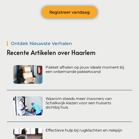
Registreer vandaag
Ontdek Nieuwste Verhalen
Recente Artikelen over Haarlem
Pakket afhalen op jouw ideale moment bij
een onbemande pakketwand
Waarom steeds meer inwoners van
Schalkwijk kiezen voor een huisarts
dichtbij huis
Effectieve hulp bij rugklachten en nekpijn