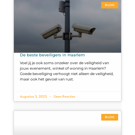
BLOG
De beste beveiligers in Haarlem
Voel jij je ook soms onzeker over de veiligheid van
jouw evenement, winkel of woning in Haarlem?
Goede beveiliging verhoogt niet alleen de veiligheid,
maar ook het gevoel van rust.
Augustus 5, 2025
Geen Reacties
BLOG