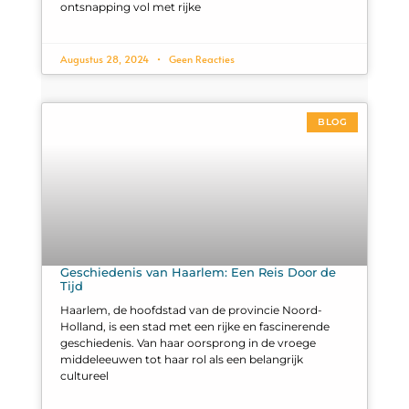
ontsnapping vol met rijke
Augustus 28, 2024
Geen Reacties
BLOG
Geschiedenis van Haarlem: Een Reis Door de
Tijd
Haarlem, de hoofdstad van de provincie Noord-
Holland, is een stad met een rijke en fascinerende
geschiedenis. Van haar oorsprong in de vroege
middeleeuwen tot haar rol als een belangrijk
cultureel