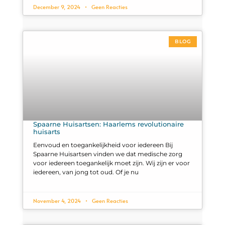
December 9, 2024
Geen Reacties
BLOG
Spaarne Huisartsen: Haarlems revolutionaire
huisarts
Eenvoud en toegankelijkheid voor iedereen Bij
Spaarne Huisartsen vinden we dat medische zorg
voor iedereen toegankelijk moet zijn. Wij zijn er voor
iedereen, van jong tot oud. Of je nu
November 4, 2024
Geen Reacties