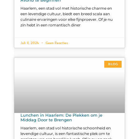
Haarlem, een stad vol met historische charme en
een levendige cultuur, biedt een breed scala aan
culinaire ervaringen voor elke fijnproever. Of je nu
zin hebt in een romantisch diner
Juli 11, 2024
Geen Reacties
BLOG
Lunchen in Haarlem: De Plekken om je
Middag Door te Brengen
Haarlem, een stad vol historische schoonheid en
levendige cultuur, is een fantastische plek om te