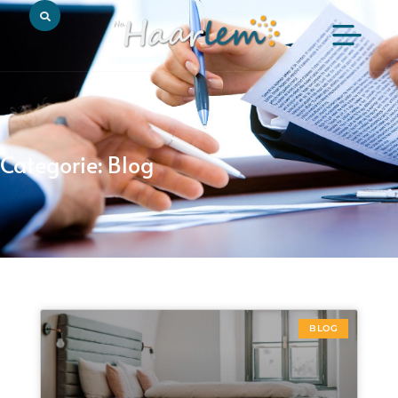
Categorie: Blog
BLOG