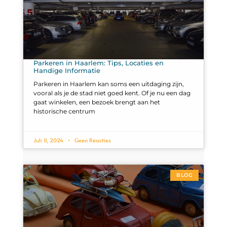
Parkeren in Haarlem: Tips, Locaties en
Handige Informatie
Parkeren in Haarlem kan soms een uitdaging zijn,
vooral als je de stad niet goed kent. Of je nu een dag
gaat winkelen, een bezoek brengt aan het
historische centrum
Juli 11, 2024
Geen Reacties
BLOG