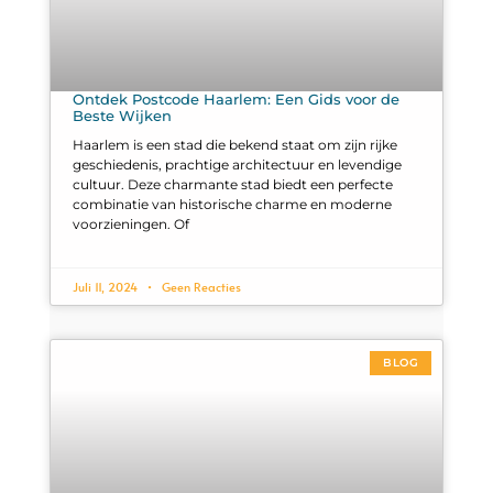
Ontdek Postcode Haarlem: Een Gids voor de
Beste Wijken
Haarlem is een stad die bekend staat om zijn rijke
geschiedenis, prachtige architectuur en levendige
cultuur. Deze charmante stad biedt een perfecte
combinatie van historische charme en moderne
voorzieningen. Of
Juli 11, 2024
Geen Reacties
BLOG