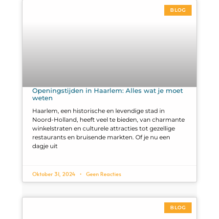
BLOG
Openingstijden in Haarlem: Alles wat je moet
weten
Haarlem, een historische en levendige stad in
Noord-Holland, heeft veel te bieden, van charmante
winkelstraten en culturele attracties tot gezellige
restaurants en bruisende markten. Of je nu een
dagje uit
Oktober 31, 2024
Geen Reacties
BLOG