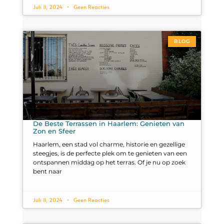
Juli 11, 2024
Geen Reacties
BLOG
De Beste Terrassen in Haarlem: Genieten van
Zon en Sfeer
Haarlem, een stad vol charme, historie en gezellige
steegjes, is de perfecte plek om te genieten van een
ontspannen middag op het terras. Of je nu op zoek
bent naar
Juli 11, 2024
Geen Reacties