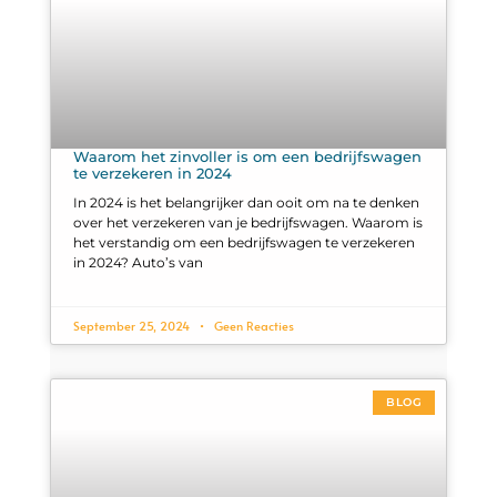
Waarom het zinvoller is om een bedrijfswagen
te verzekeren in 2024
In 2024 is het belangrijker dan ooit om na te denken
over het verzekeren van je bedrijfswagen. Waarom is
het verstandig om een bedrijfswagen te verzekeren
in 2024? Auto’s van
September 25, 2024
Geen Reacties
BLOG