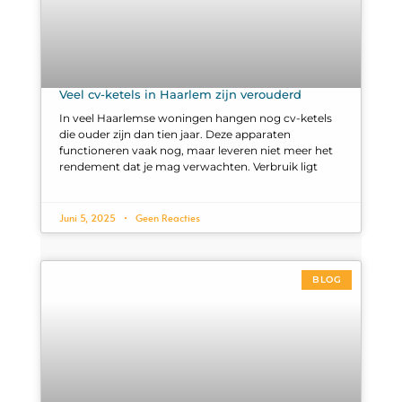
Veel cv-ketels in Haarlem zijn verouderd
In veel Haarlemse woningen hangen nog cv-ketels
die ouder zijn dan tien jaar. Deze apparaten
functioneren vaak nog, maar leveren niet meer het
rendement dat je mag verwachten. Verbruik ligt
Juni 5, 2025
Geen Reacties
BLOG