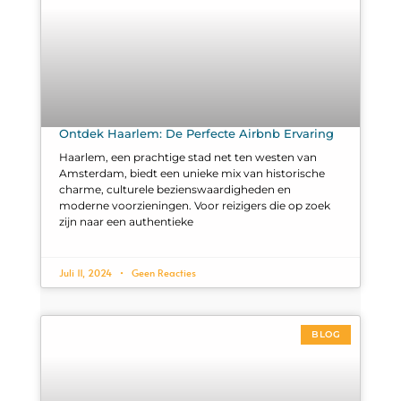
Ontdek Haarlem: De Perfecte Airbnb Ervaring
Haarlem, een prachtige stad net ten westen van
Amsterdam, biedt een unieke mix van historische
charme, culturele bezienswaardigheden en
moderne voorzieningen. Voor reizigers die op zoek
zijn naar een authentieke
Juli 11, 2024
Geen Reacties
BLOG