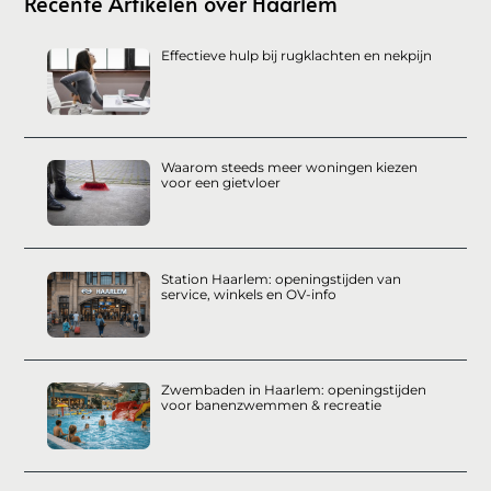
Recente Artikelen over Haarlem
Effectieve hulp bij rugklachten en nekpijn
Waarom steeds meer woningen kiezen
voor een gietvloer
Station Haarlem: openingstijden van
service, winkels en OV-info
Zwembaden in Haarlem: openingstijden
voor banenzwemmen & recreatie