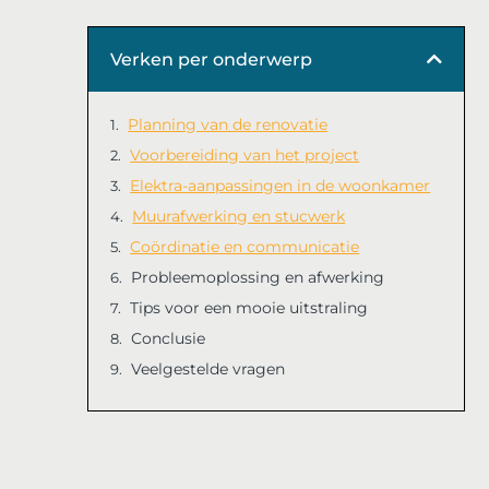
Verken per onderwerp
Planning van de renovatie
Voorbereiding van het project
Elektra-aanpassingen in de woonkamer
Muurafwerking en stucwerk
Coördinatie en communicatie
Probleemoplossing en afwerking
Tips voor een mooie uitstraling
Conclusie
Veelgestelde vragen