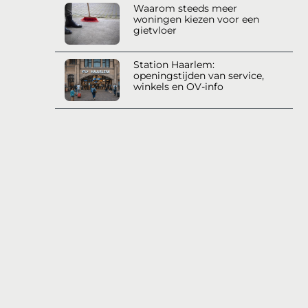
Waarom steeds meer
woningen kiezen voor een
gietvloer
Station Haarlem:
openingstijden van service,
winkels en OV-info