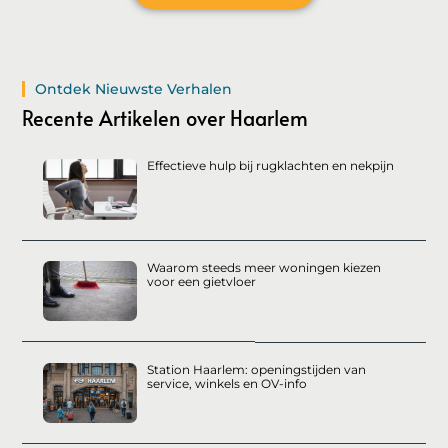
Ontdek Nieuwste Verhalen
Recente Artikelen over Haarlem
Effectieve hulp bij rugklachten en nekpijn
Waarom steeds meer woningen kiezen
voor een gietvloer
Station Haarlem: openingstijden van
service, winkels en OV-info