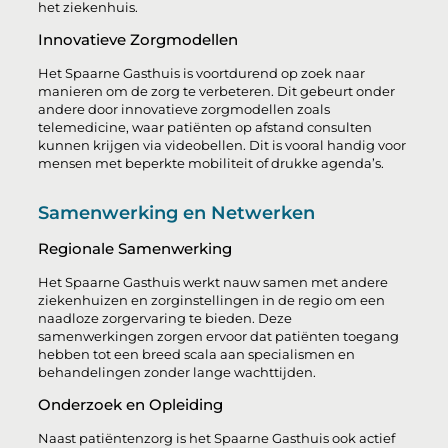
het ziekenhuis.
Innovatieve Zorgmodellen
Het Spaarne Gasthuis is voortdurend op zoek naar
manieren om de zorg te verbeteren. Dit gebeurt onder
andere door innovatieve zorgmodellen zoals
telemedicine, waar patiënten op afstand consulten
kunnen krijgen via videobellen. Dit is vooral handig voor
mensen met beperkte mobiliteit of drukke agenda’s.
Samenwerking en Netwerken
Regionale Samenwerking
Het Spaarne Gasthuis werkt nauw samen met andere
ziekenhuizen en zorginstellingen in de regio om een
naadloze zorgervaring te bieden. Deze
samenwerkingen zorgen ervoor dat patiënten toegang
hebben tot een breed scala aan specialismen en
behandelingen zonder lange wachttijden.
Onderzoek en Opleiding
Naast patiëntenzorg is het Spaarne Gasthuis ook actief