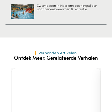
Zwembaden in Haarlem: openingstijden
voor banenzwemmen & recreatie
Verbonden Artikelen
Ontdek Meer: Gerelateerde Verhalen