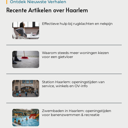
Ontdek Nieuwste Verhalen
Recente Artikelen over Haarlem
Effectieve hulp bij rugklachten en nekpijn
Waarom steeds meer woningen kiezen
voor een gietvloer
Station Haarlem: openingstijden van
service, winkels en OV-info
Zwembaden in Haarlem: openingstijden
voor banenzwemmen & recreatie