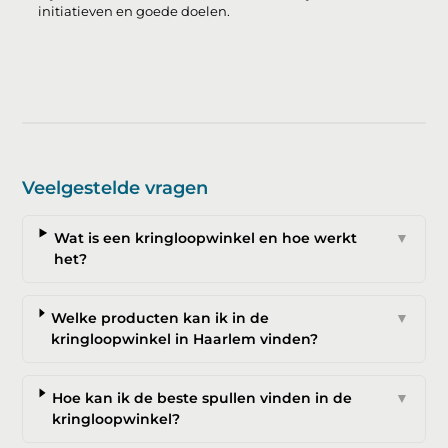
initiatieven en goede doelen.
Veelgestelde vragen
Wat is een kringloopwinkel en hoe werkt
▼
het?
Welke producten kan ik in de
▼
kringloopwinkel in Haarlem vinden?
Hoe kan ik de beste spullen vinden in de
▼
kringloopwinkel?