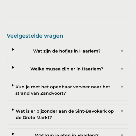
Veelgestelde vragen
Wat zijn de hofjes in Haarlem?
▼
Welke musea zijn er in Haarlem?
▼
Kun je met het openbaar vervoer naar het
▼
strand van Zandvoort?
Wat is er bijzonder aan de Sint-Bavokerk op
▼
de Grote Markt?
Wat kun je eten in Haarlem?
▼