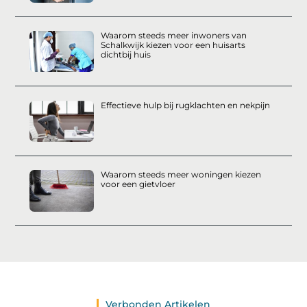
Waarom steeds meer inwoners van
Schalkwijk kiezen voor een huisarts
dichtbij huis
Effectieve hulp bij rugklachten en nekpijn
Waarom steeds meer woningen kiezen
voor een gietvloer
Verbonden Artikelen