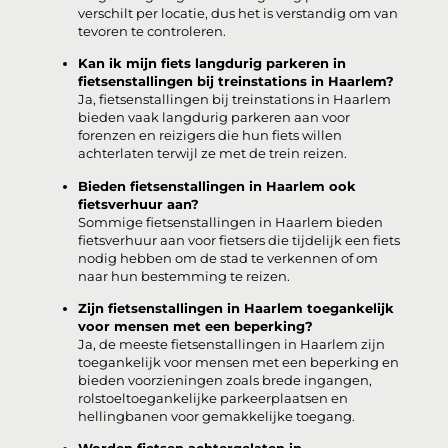
verschilt per locatie, dus het is verstandig om van
tevoren te controleren.
Kan ik mijn fiets langdurig parkeren in
fietsenstallingen bij treinstations in Haarlem?
Ja, fietsenstallingen bij treinstations in Haarlem
bieden vaak langdurig parkeren aan voor
forenzen en reizigers die hun fiets willen
achterlaten terwijl ze met de trein reizen.
Bieden fietsenstallingen in Haarlem ook
fietsverhuur aan?
Sommige fietsenstallingen in Haarlem bieden
fietsverhuur aan voor fietsers die tijdelijk een fiets
nodig hebben om de stad te verkennen of om
naar hun bestemming te reizen.
Zijn fietsenstallingen in Haarlem toegankelijk
voor mensen met een beperking?
Ja, de meeste fietsenstallingen in Haarlem zijn
toegankelijk voor mensen met een beperking en
bieden voorzieningen zoals brede ingangen,
rolstoeltoegankelijke parkeerplaatsen en
hellingbanen voor gemakkelijke toegang.