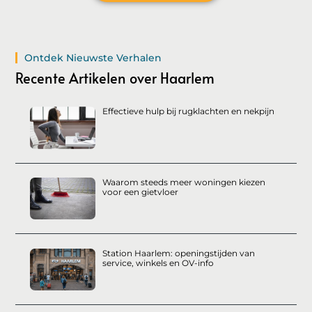
Ontdek Nieuwste Verhalen
Recente Artikelen over Haarlem
Effectieve hulp bij rugklachten en nekpijn
Waarom steeds meer woningen kiezen
voor een gietvloer
Station Haarlem: openingstijden van
service, winkels en OV-info