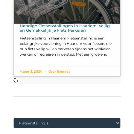
Handige Fietsenstallingen in Haarlem: Veilig
en Gemakkelijk je Fiets Parkeren
Fietsenstalling in Haarlem Fietsenstalling is een
belangrijke voorziening in Haarlem voor fietsers die
hun fiets veilig willen parkeren tijdens het winkelen,
werken of recreëren in de stad. Met een groeiend
Maart 5, 2024
Geen Reacties
Categorieën