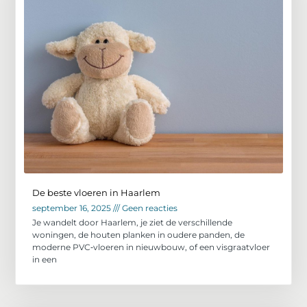
De beste vloeren in Haarlem
september 16, 2025
Geen reacties
Je wandelt door Haarlem, je ziet de verschillende
woningen, de houten planken in oudere panden, de
moderne PVC‑vloeren in nieuwbouw, of een visgraatvloer
in een