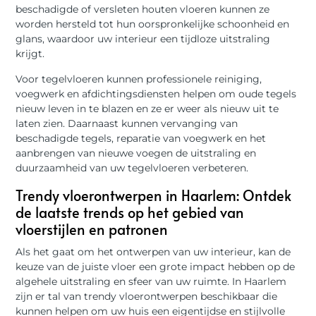
beschadigde of versleten houten vloeren kunnen ze
worden hersteld tot hun oorspronkelijke schoonheid en
glans, waardoor uw interieur een tijdloze uitstraling
krijgt.
Voor tegelvloeren kunnen professionele reiniging,
voegwerk en afdichtingsdiensten helpen om oude tegels
nieuw leven in te blazen en ze er weer als nieuw uit te
laten zien. Daarnaast kunnen vervanging van
beschadigde tegels, reparatie van voegwerk en het
aanbrengen van nieuwe voegen de uitstraling en
duurzaamheid van uw tegelvloeren verbeteren.
Trendy vloerontwerpen in Haarlem: Ontdek
de laatste trends op het gebied van
vloerstijlen en patronen
Als het gaat om het ontwerpen van uw interieur, kan de
keuze van de juiste vloer een grote impact hebben op de
algehele uitstraling en sfeer van uw ruimte. In Haarlem
zijn er tal van trendy vloerontwerpen beschikbaar die
kunnen helpen om uw huis een eigentijdse en stijlvolle