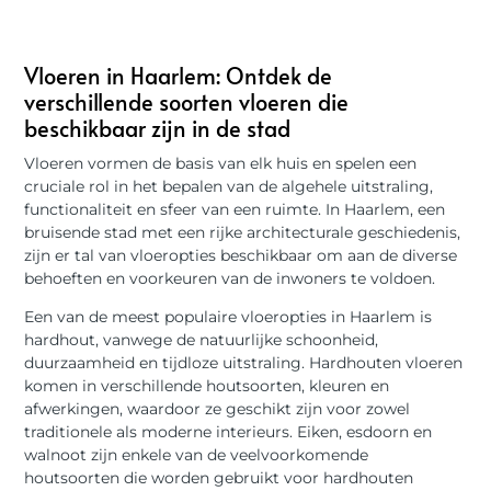
Vloeren in Haarlem: Ontdek de
verschillende soorten vloeren die
beschikbaar zijn in de stad
Vloeren vormen de basis van elk huis en spelen een
cruciale rol in het bepalen van de algehele uitstraling,
functionaliteit en sfeer van een ruimte. In Haarlem, een
bruisende stad met een rijke architecturale geschiedenis,
zijn er tal van vloeropties beschikbaar om aan de diverse
behoeften en voorkeuren van de inwoners te voldoen.
Een van de meest populaire vloeropties in Haarlem is
hardhout, vanwege de natuurlijke schoonheid,
duurzaamheid en tijdloze uitstraling. Hardhouten vloeren
komen in verschillende houtsoorten, kleuren en
afwerkingen, waardoor ze geschikt zijn voor zowel
traditionele als moderne interieurs. Eiken, esdoorn en
walnoot zijn enkele van de veelvoorkomende
houtsoorten die worden gebruikt voor hardhouten