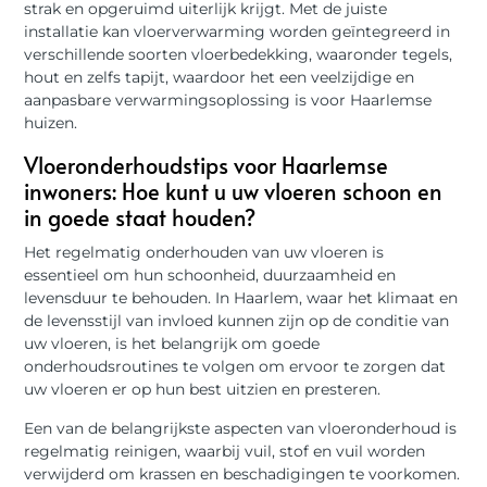
strak en opgeruimd uiterlijk krijgt. Met de juiste
installatie kan vloerverwarming worden geïntegreerd in
verschillende soorten vloerbedekking, waaronder tegels,
hout en zelfs tapijt, waardoor het een veelzijdige en
aanpasbare verwarmingsoplossing is voor Haarlemse
huizen.
Vloeronderhoudstips voor Haarlemse
inwoners: Hoe kunt u uw vloeren schoon en
in goede staat houden?
Het regelmatig onderhouden van uw vloeren is
essentieel om hun schoonheid, duurzaamheid en
levensduur te behouden. In Haarlem, waar het klimaat en
de levensstijl van invloed kunnen zijn op de conditie van
uw vloeren, is het belangrijk om goede
onderhoudsroutines te volgen om ervoor te zorgen dat
uw vloeren er op hun best uitzien en presteren.
Een van de belangrijkste aspecten van vloeronderhoud is
regelmatig reinigen, waarbij vuil, stof en vuil worden
verwijderd om krassen en beschadigingen te voorkomen.