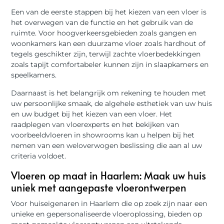
Een van de eerste stappen bij het kiezen van een vloer is
het overwegen van de functie en het gebruik van de
ruimte. Voor hoogverkeersgebieden zoals gangen en
woonkamers kan een duurzame vloer zoals hardhout of
tegels geschikter zijn, terwijl zachte vloerbedekkingen
zoals tapijt comfortabeler kunnen zijn in slaapkamers en
speelkamers.
Daarnaast is het belangrijk om rekening te houden met
uw persoonlijke smaak, de algehele esthetiek van uw huis
en uw budget bij het kiezen van een vloer. Het
raadplegen van vloerexperts en het bekijken van
voorbeeldvloeren in showrooms kan u helpen bij het
nemen van een weloverwogen beslissing die aan al uw
criteria voldoet.
Vloeren op maat in Haarlem: Maak uw huis
uniek met aangepaste vloerontwerpen
Voor huiseigenaren in Haarlem die op zoek zijn naar een
unieke en gepersonaliseerde vloeroplossing, bieden op