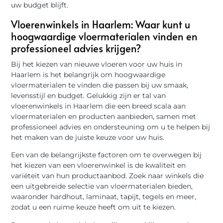
uw budget blijft.
Vloerenwinkels in Haarlem: Waar kunt u
hoogwaardige vloermaterialen vinden en
professioneel advies krijgen?
Bij het kiezen van nieuwe vloeren voor uw huis in
Haarlem is het belangrijk om hoogwaardige
vloermaterialen te vinden die passen bij uw smaak,
levensstijl en budget. Gelukkig zijn er tal van
vloerenwinkels in Haarlem die een breed scala aan
vloermaterialen en producten aanbieden, samen met
professioneel advies en ondersteuning om u te helpen bij
het maken van de juiste keuze voor uw huis.
Een van de belangrijkste factoren om te overwegen bij
het kiezen van een vloerenwinkel is de kwaliteit en
variëteit van hun productaanbod. Zoek naar winkels die
een uitgebreide selectie van vloermaterialen bieden,
waaronder hardhout, laminaat, tapijt, tegels en meer,
zodat u een ruime keuze heeft om uit te kiezen.