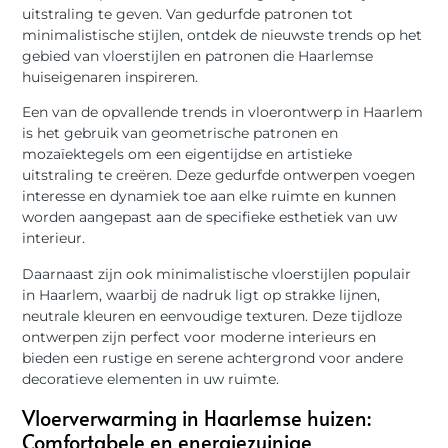
uitstraling te geven. Van gedurfde patronen tot
minimalistische stijlen, ontdek de nieuwste trends op het
gebied van vloerstijlen en patronen die Haarlemse
huiseigenaren inspireren.
Een van de opvallende trends in vloerontwerp in Haarlem
is het gebruik van geometrische patronen en
mozaïektegels om een eigentijdse en artistieke
uitstraling te creëren. Deze gedurfde ontwerpen voegen
interesse en dynamiek toe aan elke ruimte en kunnen
worden aangepast aan de specifieke esthetiek van uw
interieur.
Daarnaast zijn ook minimalistische vloerstijlen populair
in Haarlem, waarbij de nadruk ligt op strakke lijnen,
neutrale kleuren en eenvoudige texturen. Deze tijdloze
ontwerpen zijn perfect voor moderne interieurs en
bieden een rustige en serene achtergrond voor andere
decoratieve elementen in uw ruimte.
Vloerverwarming in Haarlemse huizen:
Comfortabele en energiezuinige