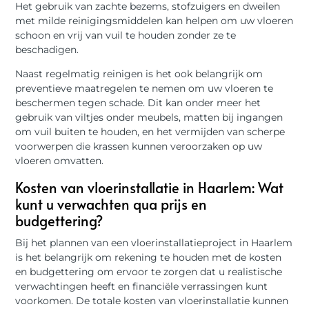
Het gebruik van zachte bezems, stofzuigers en dweilen
met milde reinigingsmiddelen kan helpen om uw vloeren
schoon en vrij van vuil te houden zonder ze te
beschadigen.
Naast regelmatig reinigen is het ook belangrijk om
preventieve maatregelen te nemen om uw vloeren te
beschermen tegen schade. Dit kan onder meer het
gebruik van viltjes onder meubels, matten bij ingangen
om vuil buiten te houden, en het vermijden van scherpe
voorwerpen die krassen kunnen veroorzaken op uw
vloeren omvatten.
Kosten van vloerinstallatie in Haarlem: Wat
kunt u verwachten qua prijs en
budgettering?
Bij het plannen van een vloerinstallatieproject in Haarlem
is het belangrijk om rekening te houden met de kosten
en budgettering om ervoor te zorgen dat u realistische
verwachtingen heeft en financiële verrassingen kunt
voorkomen. De totale kosten van vloerinstallatie kunnen