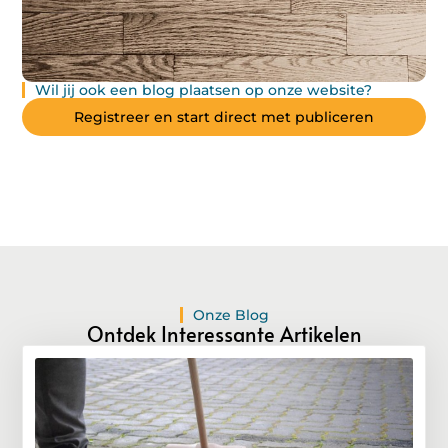
Wil jij ook een blog plaatsen op onze website?
Registreer en start direct met publiceren
Onze Blog
Ontdek Interessante Artikelen