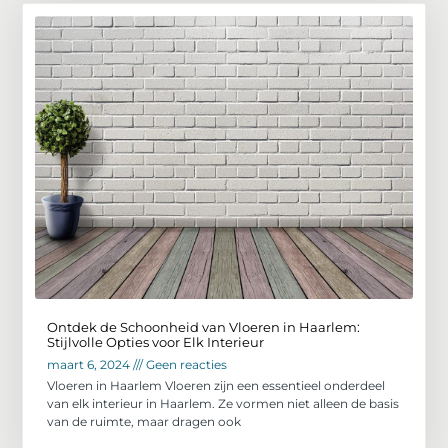
Ontdek de Schoonheid van Vloeren in Haarlem:
Stijlvolle Opties voor Elk Interieur
maart 6, 2024
Geen reacties
Vloeren in Haarlem Vloeren zijn een essentieel onderdeel
van elk interieur in Haarlem. Ze vormen niet alleen de basis
van de ruimte, maar dragen ook