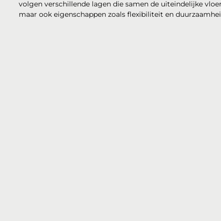
volgen verschillende lagen die samen de uiteindelijke vloe
maar ook eigenschappen zoals flexibiliteit en duurzaamhei