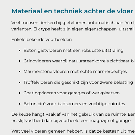
Materiaal en techniek achter de vloer
Veel mensen denken bij gietvloeren automatisch aan één typ
varianten. Elk type heeft zijn eigen eigenschappen, uitstral
Enkele bekende voorbeelden:
Beton gietvloeren met een robuuste uitstraling
Grindvloeren waarbij natuursteenkorrels zichtbaar bl
Marmerstone vloeren met echte marmerdeeltjes
Troffelvloeren die geschikt zijn voor zware belasting
Coatingvloeren voor garages of werkplaatsen
Beton ciré voor badkamers en vochtige ruimtes
De keuze hangt vaak af van het gebruik van de ruimte. E
en slijtvastheid dan bijvoorbeeld een magazijn of garage.
Wat veel vloeren gemeen hebben, is dat ze bestaan uit me