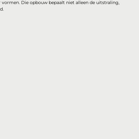
r vormen. Die opbouw bepaalt niet alleen de uitstraling,
d.