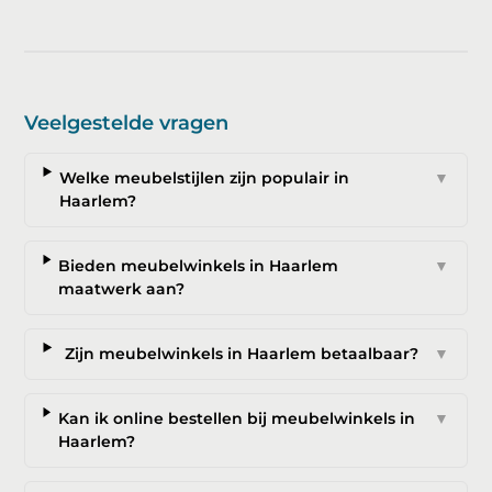
Veelgestelde vragen
Welke meubelstijlen zijn populair in
▼
Haarlem?
Bieden meubelwinkels in Haarlem
▼
maatwerk aan?
Zijn meubelwinkels in Haarlem betaalbaar?
▼
Kan ik online bestellen bij meubelwinkels in
▼
Haarlem?