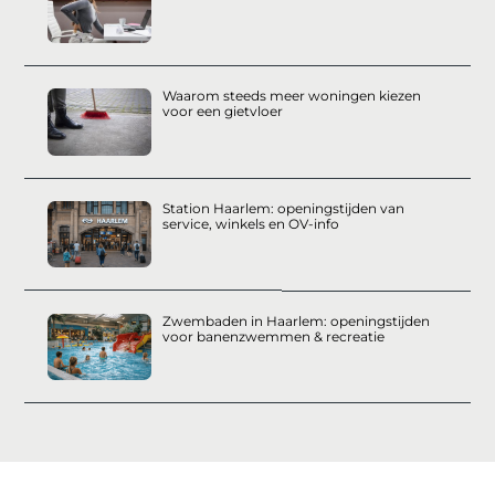
Waarom steeds meer woningen kiezen
voor een gietvloer
Station Haarlem: openingstijden van
service, winkels en OV-info
Zwembaden in Haarlem: openingstijden
voor banenzwemmen & recreatie