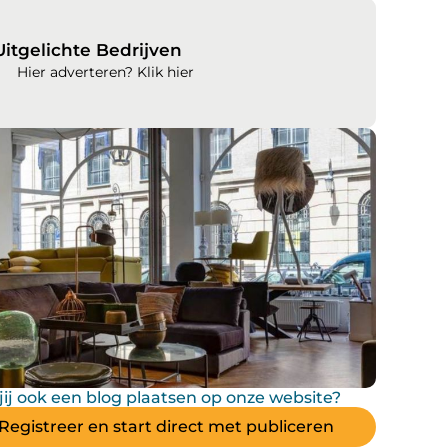
Uitgelichte Bedrijven
Hier adverteren? Klik hier
 jij ook een blog plaatsen op onze website?
Registreer en start direct met publiceren