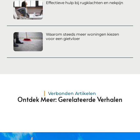
Effectieve hulp bij rugklachten en nekpijn
Waarom steeds meer woningen kiezen
voor een gietvloer
Verbonden Artikelen
Ontdek Meer: Gerelateerde Verhalen