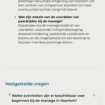
prachtige natuurlijke omgeving van Haarlem. Dit
kan variëren van ontspannen bosritten tot meer
avontuurlijke tochten langs het strand.
Wat zijn enkele van de voordelen van
paardrijden bij de manege?
Paardrijden bij de manege biedt tal van
voordelen, waaronder lichaamsbeweging,
stressvermindering, verbeterde coördinatie en
balans, en de mogelijkheid om een band op te
bouwen met deze prachtige dieren.
Veelgestelde vragen
Welke activiteiten zijn er beschikbaar voor
▼
beginners bij de manege in Haarlem?