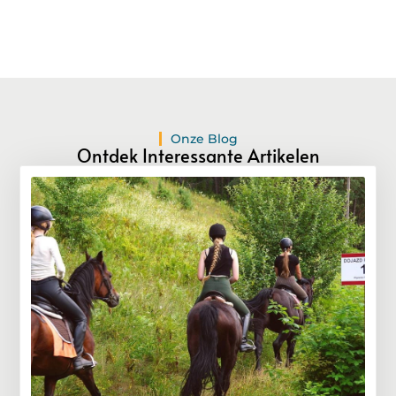
Onze Blog
Ontdek Interessante Artikelen