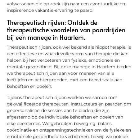
volwassenen die op zoek zijn naar een avontuurlijke en
inspirerende vakantie-ervaring te paard.
Therapeutisch rijden: Ontdek de
therapeutische voordelen van paardrijden
bij een manege in Haarlem.
Therapeutisch rijden, ook wel bekend als hippotherapie, is
een effectieve en waardevolle vorm van therapie die kan
helpen bij het verbeteren van fysieke, emotionele en
mentale gezondheid. Bij onze manege in Haarlem bieden
we therapeutisch rijden aan voor mensen van alle
leeftijden en achtergronden, met een breed scala aan
behoeften en doelen.
Tijdens therapeutisch rijden werken we samen met
gekwalificeerde therapeuten, instructeurs en paarden om
gepersonaliseerde sessies aan te bieden die zijn
afgestemd op de individuele behoeften en doelen van
elke deelnemer. We gebruiken beweging, balans,
coördinatie en ontspanningstechnieken om de fysieke en
emotionele gezondheid te verbeteren, terwijl we ook de