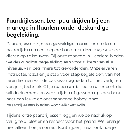
Paardrijlessen: Leer paardrijden bij een
manege in Haarlem onder deskundige
begeleiding.
Paardrijlessen zijn een geweldige manier om te leren
paardrijden en een diepere band met deze majestueuze
dieren op te bouwen. Bij onze manege in Haarlem bieden
we deskundige begeleiding aan voor ruiters van alle
niveaus, van beginners tot gevorderden. Onze ervaren
instructeurs zullen je stap voor stap begeleiden, van het
leren kennen van de basisvaardigheden tot het verfijnen
van je rijtechniek. Of je nu een ambitieuze ruiter bent die
wil deelnemen aan wedstrijden of gewoon op zoek bent
naar een leuke en ontspannende hobby, onze
paardrijlessen bieden voor elk wat wils.
Tijdens onze paardrijlessen leggen we de nadruk op
veiligheid, plezier en respect voor het paard. We leren je
niet alleen hoe je correct kunt rijden, maar ook hoe je