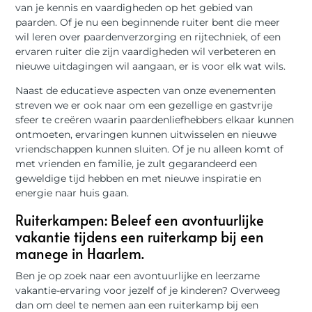
van je kennis en vaardigheden op het gebied van
paarden. Of je nu een beginnende ruiter bent die meer
wil leren over paardenverzorging en rijtechniek, of een
ervaren ruiter die zijn vaardigheden wil verbeteren en
nieuwe uitdagingen wil aangaan, er is voor elk wat wils.
Naast de educatieve aspecten van onze evenementen
streven we er ook naar om een gezellige en gastvrije
sfeer te creëren waarin paardenliefhebbers elkaar kunnen
ontmoeten, ervaringen kunnen uitwisselen en nieuwe
vriendschappen kunnen sluiten. Of je nu alleen komt of
met vrienden en familie, je zult gegarandeerd een
geweldige tijd hebben en met nieuwe inspiratie en
energie naar huis gaan.
Ruiterkampen: Beleef een avontuurlijke
vakantie tijdens een ruiterkamp bij een
manege in Haarlem.
Ben je op zoek naar een avontuurlijke en leerzame
vakantie-ervaring voor jezelf of je kinderen? Overweeg
dan om deel te nemen aan een ruiterkamp bij een