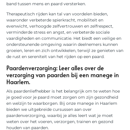
band tussen mens en paard versterken.
Therapeutisch rijden kan tal van voordelen bieden,
waaronder verbeterde spierkracht, mobiliteit en
evenwicht, verhoogde zelfvertrouwen en zelfrespect,
verminderde stress en angst, en verbeterde sociale
vaardigheden en communicatie. Het biedt een veilige en
ondersteunende omgeving waarin deelnemers kunnen
groeien, leren en zich ontwikkelen, terwijl ze genieten van
de rust en sereniteit van het rijden op een paard.
Paardenverzorging: Leer alles over de
verzorging van paarden bij een manege in
Haarlem.
Als paardenliefhebber is het belangrijk om te weten hoe
je goed voor je paard moet zorgen om zijn gezondheid
en welzijn te waarborgen. Bij onze manege in Haarlem
bieden we uitgebreide cursussen aan over
paardenverzorging, waarbij je alles leert wat je moet
weten over het voeren, verzorgen, trainen en gezond
houden van paarden.