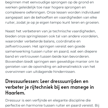
beginnen met eenvoudige sprongen op de grond en
werken geleidelijk toe naar hogere sprongen en
complexere oefeningen. Onze lessen worden individueel
aangepast aan de behoeften en vaardigheden van elke
ruiter, zodat je op je eigen tempo kunt leren en groeien.
Naast het verbeteren van je technische vaardigheden,
bieden onze springlessen ook tal van andere voordelen,
waaronder verbeterde balans, coördinatie en
zelfvertrouwen. Het springen vereist een goede
samenwerking tussen ruiter en paard, wat een diepere
band en vertrouwen tussen beide kan bevorderen.
Bovendien biedt springen een geweldige manier om te
genieten van de opwinding en adrenalinekick van het
overwinnen van uitdagende hindernissen.
Dressuurlessen: Leer dressuurrijden en
verbeter je rijtechniek bij een manege in
Haarlem.
Dressuur is een verfijnde en elegante discipline die
perfectie en harmonie tussen ruiter en paard vereist. Bij