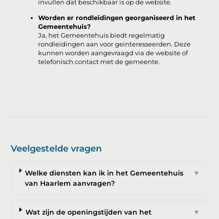
invullen dat beschikbaar is op de website.
Worden er rondleidingen georganiseerd in het
Gemeentehuis?
Ja, het Gemeentehuis biedt regelmatig
rondleidingen aan voor geïnteresseerden. Deze
kunnen worden aangevraagd via de website of
telefonisch contact met de gemeente.
Veelgestelde vragen
Welke diensten kan ik in het Gemeentehuis
▼
van Haarlem aanvragen?
Wat zijn de openingstijden van het
▼