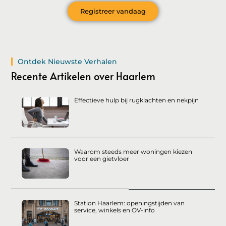
Registreer vandaag
Ontdek Nieuwste Verhalen
Recente Artikelen over Haarlem
Effectieve hulp bij rugklachten en nekpijn
Waarom steeds meer woningen kiezen
voor een gietvloer
Station Haarlem: openingstijden van
service, winkels en OV-info