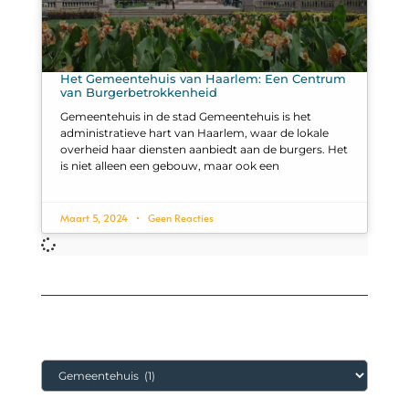
Het Gemeentehuis van Haarlem: Een Centrum
van Burgerbetrokkenheid
Gemeentehuis in de stad Gemeentehuis is het
administratieve hart van Haarlem, waar de lokale
overheid haar diensten aanbiedt aan de burgers. Het
is niet alleen een gebouw, maar ook een
Maart 5, 2024
Geen Reacties
Categorieën