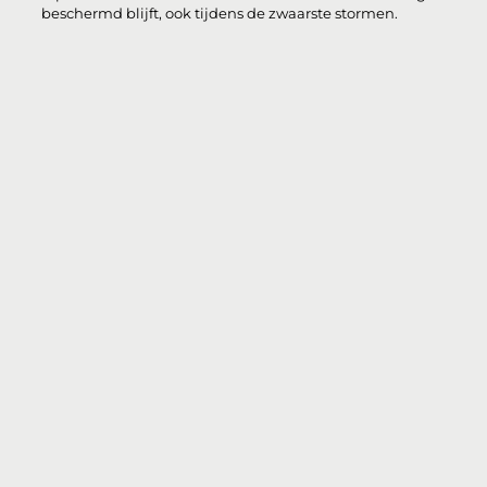
beschermd blijft, ook tijdens de zwaarste stormen.