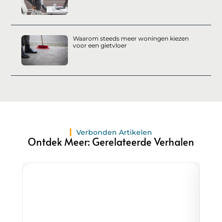
Waarom steeds meer woningen kiezen
voor een gietvloer
Verbonden Artikelen
Ontdek Meer: Gerelateerde Verhalen