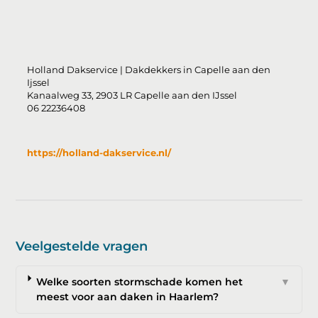
Holland Dakservice | Dakdekkers in Capelle aan den
Ijssel
Kanaalweg 33, 2903 LR Capelle aan den IJssel
06 22236408
https://holland-dakservice.nl/
Veelgestelde vragen
Welke soorten stormschade komen het
▼
meest voor aan daken in Haarlem?