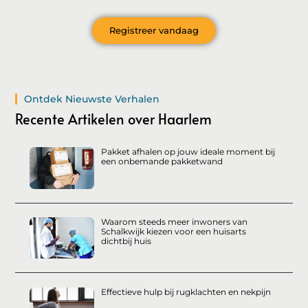
Registreer vandaag
Ontdek Nieuwste Verhalen
Recente Artikelen over Haarlem
Pakket afhalen op jouw ideale moment bij
een onbemande pakketwand
Waarom steeds meer inwoners van
Schalkwijk kiezen voor een huisarts
dichtbij huis
Effectieve hulp bij rugklachten en nekpijn