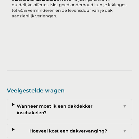
duidelijke offertes. Met goed onderhoud kun je lekkages
tot 60% verminderen en de levensduur van je dak
aanzienlijk verlengen.
Veelgestelde vragen
Wanneer moet ik een dakdekker
▼
inschakelen?
Hoeveel kost een dakvervanging?
▼