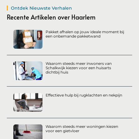
Ontdek Nieuwste Verhalen
Recente Artikelen over Haarlem
Pakket afhalen op jouw ideale moment bij
een onbemande pakketwand
Waarom steeds meer inwoners van
Schalkwijk kiezen voor een huisarts
dichtbij huis
Effectieve hulp bij rugklachten en nekpijn
Waarom steeds meer woningen kiezen
voor een gietvloer