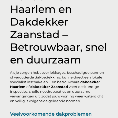
Haarlem en
Dakdekker
Zaanstad –
Betrouwbaar, snel
en duurzaam
Als je zorgen hebt over lekkages, beschadigde pannen
of verouderde dakbedekking, kun je direct een lokale
specialist inschakelen. Een betrouwbare
dakdekker
Haarlem
of
dakdekker Zaanstad
voert deskundige
inspecties, snelle noodreparaties en duurzame
vervangingen uit, zodat jouw woning weer waterdicht
en veilig is volgens de geldende normen.
Veelvoorkomende dakproblemen