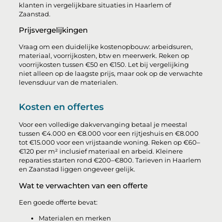
klanten in vergelijkbare situaties in Haarlem of
Zaanstad.
Prijsvergelijkingen
Vraag om een duidelijke kostenopbouw: arbeidsuren,
materiaal, voorrijkosten, btw en meerwerk. Reken op
voorrijkosten tussen €50 en €150. Let bij vergelijking
niet alleen op de laagste prijs, maar ook op de verwachte
levensduur van de materialen.
Kosten en offertes
Voor een volledige dakvervanging betaal je meestal
tussen €4.000 en €8.000 voor een rijtjeshuis en €8.000
tot €15.000 voor een vrijstaande woning. Reken op €60–
€120 per m² inclusief materiaal en arbeid. Kleinere
reparaties starten rond €200–€800. Tarieven in Haarlem
en Zaanstad liggen ongeveer gelijk.
Wat te verwachten van een offerte
Een goede offerte bevat:
Materialen en merken