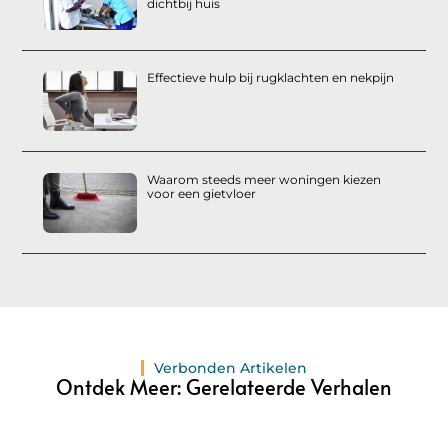
dichtbij huis
Effectieve hulp bij rugklachten en nekpijn
Waarom steeds meer woningen kiezen
voor een gietvloer
Verbonden Artikelen
Ontdek Meer: Gerelateerde Verhalen