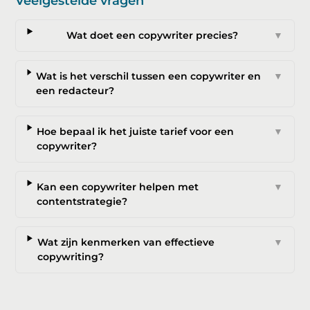
Veelgestelde vragen
Wat doet een copywriter precies?
▼
Wat is het verschil tussen een copywriter en
▼
een redacteur?
Hoe bepaal ik het juiste tarief voor een
▼
copywriter?
Kan een copywriter helpen met
▼
contentstrategie?
Wat zijn kenmerken van effectieve
▼
copywriting?