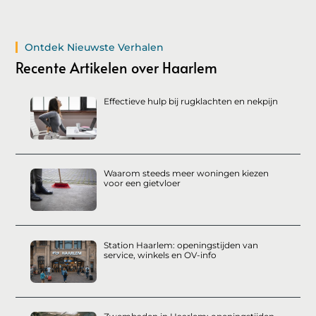
Ontdek Nieuwste Verhalen
Recente Artikelen over Haarlem
Effectieve hulp bij rugklachten en nekpijn
Waarom steeds meer woningen kiezen
voor een gietvloer
Station Haarlem: openingstijden van
service, winkels en OV-info