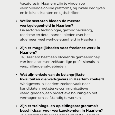
Vacatures in Haarlem zijn te vinden op
verschillende online platforms, bij lokale bedrijven
en in lokale kranten en tijdschriften.
Welke sectoren bieden de meeste
werkgelegenheid in Haarlem?
De sectoren technologie, gezondheidszorg,
toerisme en detailhandel bieden over het
algemeen veel werkgelegenheid in Haarlem.
Zijn er mogelijkheden voor freelance werk in
Haarlem?
Ja, Haarlem heeft een bloeiende gemeenschap
van freelancers en zelfstandige professionals in
verschillende vakgebieden.
Wat zijn enkele van de belangrijkste
kwaliteiten die werkgevers in Haarlem zoeken?
Werkgevers in Haarlem zoeken vaak naar
kandidaten met sterke communicatieve
vaardigheden, een proactieve houding en het
vermogen om zelfstandig te werken.
Zijn er trainings- en opleidingsprogramma’s
beschikbaar voor werkzoekenden in Haarlem?