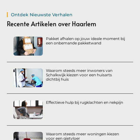
Ontdek Nieuwste Verhalen
Recente Artikelen over Haarlem
Pakket afhalen op jouw ideale moment bij
een onbemande pakketwand
Waarom steeds meer inwoners van
Schalkwijk kiezen voor een huisarts
dichtbij huis
Effectieve hulp bij rugklachten en nekpijn
Waarom steeds meer woningen kiezen
voor een gietvloer