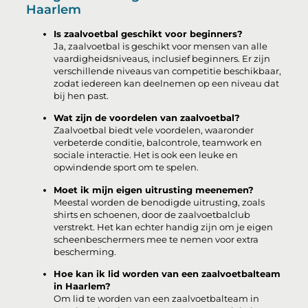
Haarlem
Is zaalvoetbal geschikt voor beginners?
Ja, zaalvoetbal is geschikt voor mensen van alle
vaardigheidsniveaus, inclusief beginners. Er zijn
verschillende niveaus van competitie beschikbaar,
zodat iedereen kan deelnemen op een niveau dat
bij hen past.
Wat zijn de voordelen van zaalvoetbal?
Zaalvoetbal biedt vele voordelen, waaronder
verbeterde conditie, balcontrole, teamwork en
sociale interactie. Het is ook een leuke en
opwindende sport om te spelen.
Moet ik mijn eigen uitrusting meenemen?
Meestal worden de benodigde uitrusting, zoals
shirts en schoenen, door de zaalvoetbalclub
verstrekt. Het kan echter handig zijn om je eigen
scheenbeschermers mee te nemen voor extra
bescherming.
Hoe kan ik lid worden van een zaalvoetbalteam
in Haarlem?
Om lid te worden van een zaalvoetbalteam in