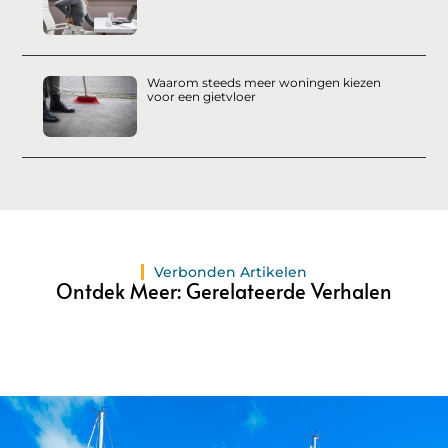
Waarom steeds meer woningen kiezen
voor een gietvloer
Verbonden Artikelen
Ontdek Meer: Gerelateerde Verhalen