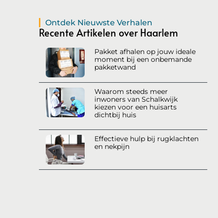
Ontdek Nieuwste Verhalen
Recente Artikelen over Haarlem
Pakket afhalen op jouw ideale
moment bij een onbemande
pakketwand
Waarom steeds meer
inwoners van Schalkwijk
kiezen voor een huisarts
dichtbij huis
Effectieve hulp bij rugklachten
en nekpijn