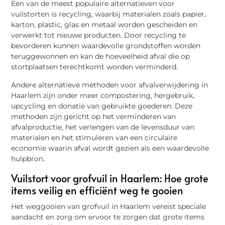
Een van de meest populaire alternatieven voor
vuilstorten is recycling, waarbij materialen zoals papier,
karton, plastic, glas en metaal worden gescheiden en
verwerkt tot nieuwe producten. Door recycling te
bevorderen kunnen waardevolle grondstoffen worden
teruggewonnen en kan de hoeveelheid afval die op
stortplaatsen terechtkomt worden verminderd.
Andere alternatieve methoden voor afvalverwijdering in
Haarlem zijn onder meer compostering, hergebruik,
upcycling en donatie van gebruikte goederen. Deze
methoden zijn gericht op het verminderen van
afvalproductie, het verlengen van de levensduur van
materialen en het stimuleren van een circulaire
economie waarin afval wordt gezien als een waardevolle
hulpbron.
Vuilstort voor grofvuil in Haarlem: Hoe grote
items veilig en efficiënt weg te gooien
Het weggooien van grofvuil in Haarlem vereist speciale
aandacht en zorg om ervoor te zorgen dat grote items