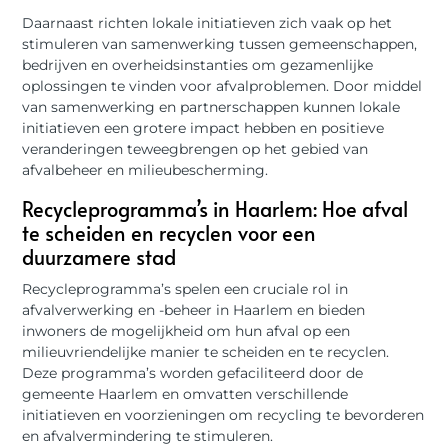
Daarnaast richten lokale initiatieven zich vaak op het
stimuleren van samenwerking tussen gemeenschappen,
bedrijven en overheidsinstanties om gezamenlijke
oplossingen te vinden voor afvalproblemen. Door middel
van samenwerking en partnerschappen kunnen lokale
initiatieven een grotere impact hebben en positieve
veranderingen teweegbrengen op het gebied van
afvalbeheer en milieubescherming.
Recycleprogramma’s in Haarlem: Hoe afval
te scheiden en recyclen voor een
duurzamere stad
Recycleprogramma’s spelen een cruciale rol in
afvalverwerking en -beheer in Haarlem en bieden
inwoners de mogelijkheid om hun afval op een
milieuvriendelijke manier te scheiden en te recyclen.
Deze programma’s worden gefaciliteerd door de
gemeente Haarlem en omvatten verschillende
initiatieven en voorzieningen om recycling te bevorderen
en afvalvermindering te stimuleren.