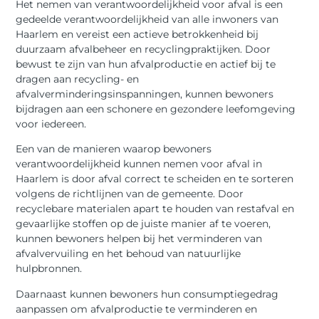
Het nemen van verantwoordelijkheid voor afval is een
gedeelde verantwoordelijkheid van alle inwoners van
Haarlem en vereist een actieve betrokkenheid bij
duurzaam afvalbeheer en recyclingpraktijken. Door
bewust te zijn van hun afvalproductie en actief bij te
dragen aan recycling- en
afvalverminderingsinspanningen, kunnen bewoners
bijdragen aan een schonere en gezondere leefomgeving
voor iedereen.
Een van de manieren waarop bewoners
verantwoordelijkheid kunnen nemen voor afval in
Haarlem is door afval correct te scheiden en te sorteren
volgens de richtlijnen van de gemeente. Door
recyclebare materialen apart te houden van restafval en
gevaarlijke stoffen op de juiste manier af te voeren,
kunnen bewoners helpen bij het verminderen van
afvalvervuiling en het behoud van natuurlijke
hulpbronnen.
Daarnaast kunnen bewoners hun consumptiegedrag
aanpassen om afvalproductie te verminderen en