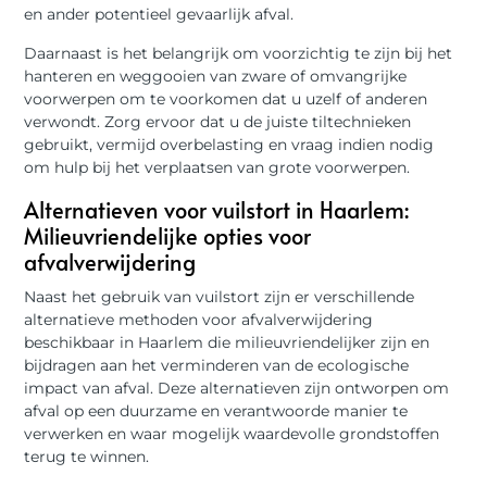
en ander potentieel gevaarlijk afval.
Daarnaast is het belangrijk om voorzichtig te zijn bij het
hanteren en weggooien van zware of omvangrijke
voorwerpen om te voorkomen dat u uzelf of anderen
verwondt. Zorg ervoor dat u de juiste tiltechnieken
gebruikt, vermijd overbelasting en vraag indien nodig
om hulp bij het verplaatsen van grote voorwerpen.
Alternatieven voor vuilstort in Haarlem:
Milieuvriendelijke opties voor
afvalverwijdering
Naast het gebruik van vuilstort zijn er verschillende
alternatieve methoden voor afvalverwijdering
beschikbaar in Haarlem die milieuvriendelijker zijn en
bijdragen aan het verminderen van de ecologische
impact van afval. Deze alternatieven zijn ontworpen om
afval op een duurzame en verantwoorde manier te
verwerken en waar mogelijk waardevolle grondstoffen
terug te winnen.