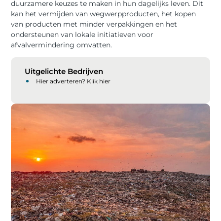
duurzamere keuzes te maken in hun dagelijks leven. Dit
kan het vermijden van wegwerpproducten, het kopen
van producten met minder verpakkingen en het
ondersteunen van lokale initiatieven voor
afvalvermindering omvatten.
Uitgelichte Bedrijven
Hier adverteren? Klik hier