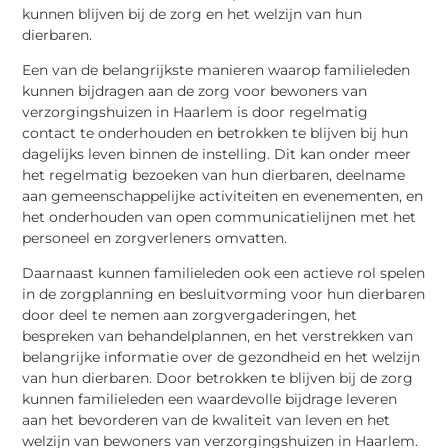
kunnen blijven bij de zorg en het welzijn van hun
dierbaren.
Een van de belangrijkste manieren waarop familieleden
kunnen bijdragen aan de zorg voor bewoners van
verzorgingshuizen in Haarlem is door regelmatig
contact te onderhouden en betrokken te blijven bij hun
dagelijks leven binnen de instelling. Dit kan onder meer
het regelmatig bezoeken van hun dierbaren, deelname
aan gemeenschappelijke activiteiten en evenementen, en
het onderhouden van open communicatielijnen met het
personeel en zorgverleners omvatten.
Daarnaast kunnen familieleden ook een actieve rol spelen
in de zorgplanning en besluitvorming voor hun dierbaren
door deel te nemen aan zorgvergaderingen, het
bespreken van behandelplannen, en het verstrekken van
belangrijke informatie over de gezondheid en het welzijn
van hun dierbaren. Door betrokken te blijven bij de zorg
kunnen familieleden een waardevolle bijdrage leveren
aan het bevorderen van de kwaliteit van leven en het
welzijn van bewoners van verzorgingshuizen in Haarlem.