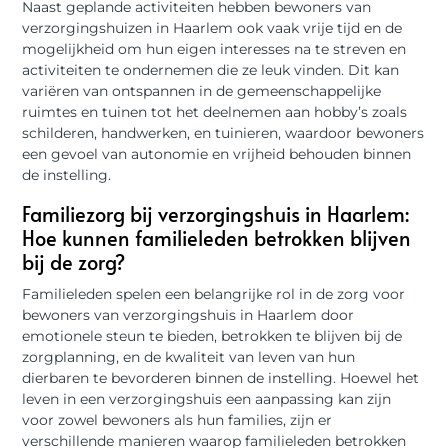
Naast geplande activiteiten hebben bewoners van
verzorgingshuizen in Haarlem ook vaak vrije tijd en de
mogelijkheid om hun eigen interesses na te streven en
activiteiten te ondernemen die ze leuk vinden. Dit kan
variëren van ontspannen in de gemeenschappelijke
ruimtes en tuinen tot het deelnemen aan hobby’s zoals
schilderen, handwerken, en tuinieren, waardoor bewoners
een gevoel van autonomie en vrijheid behouden binnen
de instelling.
Familiezorg bij verzorgingshuis in Haarlem:
Hoe kunnen familieleden betrokken blijven
bij de zorg?
Familieleden spelen een belangrijke rol in de zorg voor
bewoners van verzorgingshuis in Haarlem door
emotionele steun te bieden, betrokken te blijven bij de
zorgplanning, en de kwaliteit van leven van hun
dierbaren te bevorderen binnen de instelling. Hoewel het
leven in een verzorgingshuis een aanpassing kan zijn
voor zowel bewoners als hun families, zijn er
verschillende manieren waarop familieleden betrokken