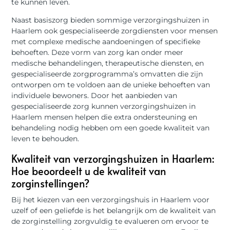
te kunnen leven.
Naast basiszorg bieden sommige verzorgingshuizen in
Haarlem ook gespecialiseerde zorgdiensten voor mensen
met complexe medische aandoeningen of specifieke
behoeften. Deze vorm van zorg kan onder meer
medische behandelingen, therapeutische diensten, en
gespecialiseerde zorgprogramma’s omvatten die zijn
ontworpen om te voldoen aan de unieke behoeften van
individuele bewoners. Door het aanbieden van
gespecialiseerde zorg kunnen verzorgingshuizen in
Haarlem mensen helpen die extra ondersteuning en
behandeling nodig hebben om een goede kwaliteit van
leven te behouden.
Kwaliteit van verzorgingshuizen in Haarlem:
Hoe beoordeelt u de kwaliteit van
zorginstellingen?
Bij het kiezen van een verzorgingshuis in Haarlem voor
uzelf of een geliefde is het belangrijk om de kwaliteit van
de zorginstelling zorgvuldig te evalueren om ervoor te