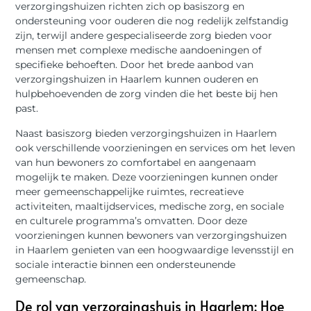
verzorgingshuizen richten zich op basiszorg en
ondersteuning voor ouderen die nog redelijk zelfstandig
zijn, terwijl andere gespecialiseerde zorg bieden voor
mensen met complexe medische aandoeningen of
specifieke behoeften. Door het brede aanbod van
verzorgingshuizen in Haarlem kunnen ouderen en
hulpbehoevenden de zorg vinden die het beste bij hen
past.
Naast basiszorg bieden verzorgingshuizen in Haarlem
ook verschillende voorzieningen en services om het leven
van hun bewoners zo comfortabel en aangenaam
mogelijk te maken. Deze voorzieningen kunnen onder
meer gemeenschappelijke ruimtes, recreatieve
activiteiten, maaltijdservices, medische zorg, en sociale
en culturele programma’s omvatten. Door deze
voorzieningen kunnen bewoners van verzorgingshuizen
in Haarlem genieten van een hoogwaardige levensstijl en
sociale interactie binnen een ondersteunende
gemeenschap.
De rol van verzorgingshuis in Haarlem: Hoe