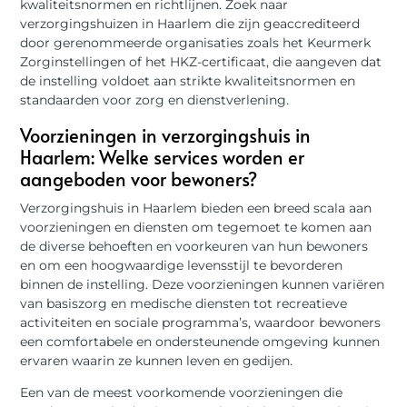
kwaliteitsnormen en richtlijnen. Zoek naar
verzorgingshuizen in Haarlem die zijn geaccrediteerd
door gerenommeerde organisaties zoals het Keurmerk
Zorginstellingen of het HKZ-certificaat, die aangeven dat
de instelling voldoet aan strikte kwaliteitsnormen en
standaarden voor zorg en dienstverlening.
Voorzieningen in verzorgingshuis in
Haarlem: Welke services worden er
aangeboden voor bewoners?
Verzorgingshuis in Haarlem bieden een breed scala aan
voorzieningen en diensten om tegemoet te komen aan
de diverse behoeften en voorkeuren van hun bewoners
en om een hoogwaardige levensstijl te bevorderen
binnen de instelling. Deze voorzieningen kunnen variëren
van basiszorg en medische diensten tot recreatieve
activiteiten en sociale programma’s, waardoor bewoners
een comfortabele en ondersteunende omgeving kunnen
ervaren waarin ze kunnen leven en gedijen.
Een van de meest voorkomende voorzieningen die