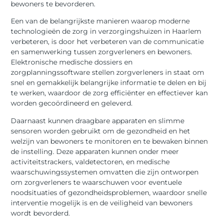
bewoners te bevorderen.
Een van de belangrijkste manieren waarop moderne
technologieën de zorg in verzorgingshuizen in Haarlem
verbeteren, is door het verbeteren van de communicatie
en samenwerking tussen zorgverleners en bewoners.
Elektronische medische dossiers en
zorgplanningssoftware stellen zorgverleners in staat om
snel en gemakkelijk belangrijke informatie te delen en bij
te werken, waardoor de zorg efficiënter en effectiever kan
worden gecoördineerd en geleverd.
Daarnaast kunnen draagbare apparaten en slimme
sensoren worden gebruikt om de gezondheid en het
welzijn van bewoners te monitoren en te bewaken binnen
de instelling. Deze apparaten kunnen onder meer
activiteitstrackers, valdetectoren, en medische
waarschuwingssystemen omvatten die zijn ontworpen
om zorgverleners te waarschuwen voor eventuele
noodsituaties of gezondheidsproblemen, waardoor snelle
interventie mogelijk is en de veiligheid van bewoners
wordt bevorderd.