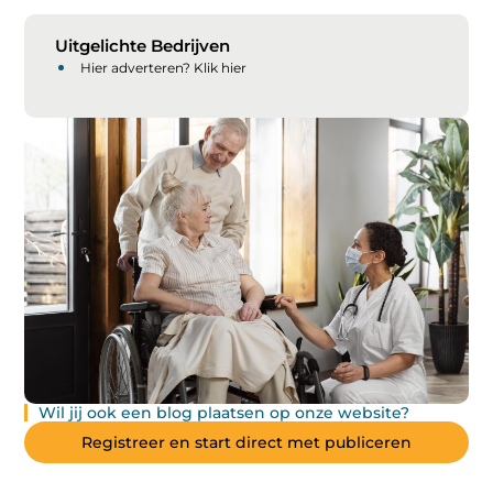
Uitgelichte Bedrijven
Hier adverteren? Klik hier
Wil jij ook een blog plaatsen op onze website?
Registreer en start direct met publiceren