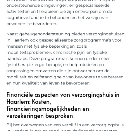
ondersteunende omgevingen, en gespecialiseerde
activiteiten en therapieën die zijn ontworpen om de
cognitieve functie te behouden en het welzijn van
bewoners te bevorderen.
Naast geheugenondersteuning bieden verzorgingshuizen
in Haarlem ook gespecialiseerde zorgprogramma’s voor
mensen met fysieke beperkingen, zoals
mobiliteitsproblemen, chronische pijn, en fysieke
handicaps. Deze programma’s kunnen onder meer
fysiotherapie, ergotherapie, en hulpmiddelen en
aanpassingen omvatten die zijn ontworpen om de
mobiliteit en zelfstandigheid van bewoners te verbeteren
en hun kwaliteit van leven te bevorderen.
Financiële aspecten van verzorgingshuis in
Haarlem: Kosten,
financieringsmogelijkheden en
verzekeringen besproken
Bij het overwegen van een verblijf in een verzorgingshuis