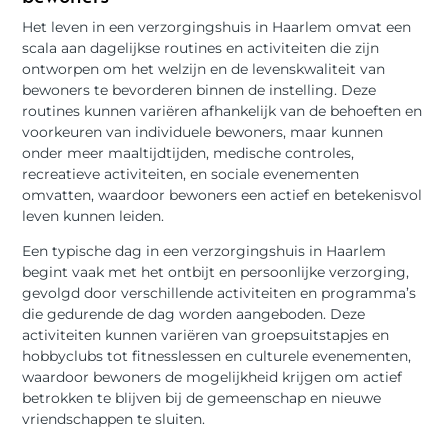
Het leven in een verzorgingshuis in Haarlem omvat een
scala aan dagelijkse routines en activiteiten die zijn
ontworpen om het welzijn en de levenskwaliteit van
bewoners te bevorderen binnen de instelling. Deze
routines kunnen variëren afhankelijk van de behoeften en
voorkeuren van individuele bewoners, maar kunnen
onder meer maaltijdtijden, medische controles,
recreatieve activiteiten, en sociale evenementen
omvatten, waardoor bewoners een actief en betekenisvol
leven kunnen leiden.
Een typische dag in een verzorgingshuis in Haarlem
begint vaak met het ontbijt en persoonlijke verzorging,
gevolgd door verschillende activiteiten en programma’s
die gedurende de dag worden aangeboden. Deze
activiteiten kunnen variëren van groepsuitstapjes en
hobbyclubs tot fitnesslessen en culturele evenementen,
waardoor bewoners de mogelijkheid krijgen om actief
betrokken te blijven bij de gemeenschap en nieuwe
vriendschappen te sluiten.