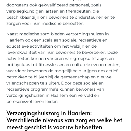
doorgaans ook gekwalificeerd personeel, zoals
verpleegkundigen, artsen en therapeuten, die
beschikbaar zijn om bewoners te ondersteunen en te
zorgen voor hun medische behoeften.
Naast medische zorg bieden verzorgingshuizen in
Haarlem ook een scala aan sociale, recreatieve en
educatieve activiteiten om het welzijn en de
levenskwaliteit van hun bewoners te bevorderen. Deze
activiteiten kunnen variëren van groepsuitstapjes en
hobbyclubs tot fitnesslessen en culturele evenementen,
waardoor bewoners de mogelijkheid krijgen om actief
betrokken te blijven bij de gemeenschap en nieuwe
vriendschappen te sluiten. Door deze sociale en
recreatieve programma’s kunnen bewoners van
verzorgingshuizen in Haarlem een vervuld en
betekenisvol leven leiden.
Verzorgingshuiszorg in Haarlem:
Verschillende niveaus van zorg en welke het
meest geschikt is voor uw behoeften