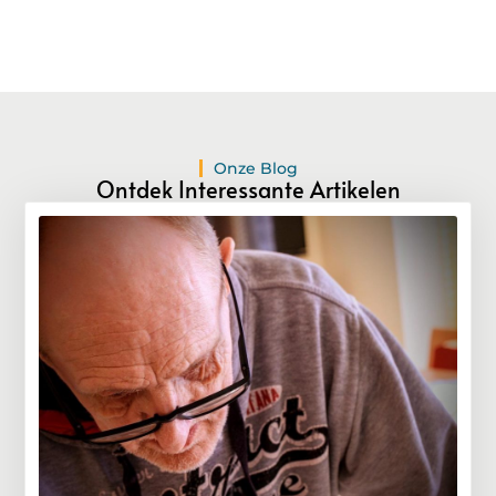
Onze Blog
Ontdek Interessante Artikelen