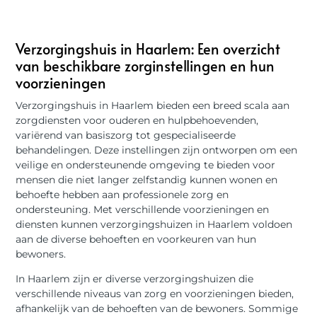
Verzorgingshuis in Haarlem: Een overzicht
van beschikbare zorginstellingen en hun
voorzieningen
Verzorgingshuis in Haarlem bieden een breed scala aan
zorgdiensten voor ouderen en hulpbehoevenden,
variërend van basiszorg tot gespecialiseerde
behandelingen. Deze instellingen zijn ontworpen om een
veilige en ondersteunende omgeving te bieden voor
mensen die niet langer zelfstandig kunnen wonen en
behoefte hebben aan professionele zorg en
ondersteuning. Met verschillende voorzieningen en
diensten kunnen verzorgingshuizen in Haarlem voldoen
aan de diverse behoeften en voorkeuren van hun
bewoners.
In Haarlem zijn er diverse verzorgingshuizen die
verschillende niveaus van zorg en voorzieningen bieden,
afhankelijk van de behoeften van de bewoners. Sommige