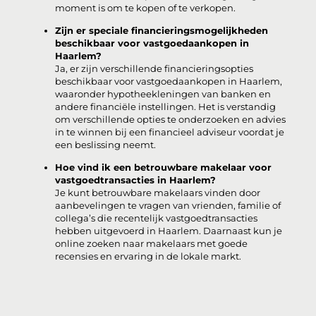
moment is om te kopen of te verkopen.
Zijn er speciale financieringsmogelijkheden
beschikbaar voor vastgoedaankopen in
Haarlem?
Ja, er zijn verschillende financieringsopties
beschikbaar voor vastgoedaankopen in Haarlem,
waaronder hypotheekleningen van banken en
andere financiële instellingen. Het is verstandig
om verschillende opties te onderzoeken en advies
in te winnen bij een financieel adviseur voordat je
een beslissing neemt.
Hoe vind ik een betrouwbare makelaar voor
vastgoedtransacties in Haarlem?
Je kunt betrouwbare makelaars vinden door
aanbevelingen te vragen van vrienden, familie of
collega’s die recentelijk vastgoedtransacties
hebben uitgevoerd in Haarlem. Daarnaast kun je
online zoeken naar makelaars met goede
recensies en ervaring in de lokale markt.