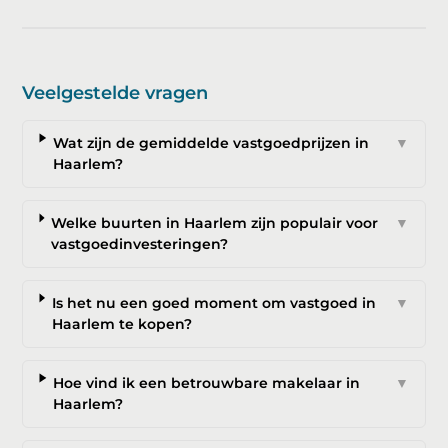
Veelgestelde vragen
Wat zijn de gemiddelde vastgoedprijzen in
▼
Haarlem?
Welke buurten in Haarlem zijn populair voor
▼
vastgoedinvesteringen?
Is het nu een goed moment om vastgoed in
▼
Haarlem te kopen?
Hoe vind ik een betrouwbare makelaar in
▼
Haarlem?