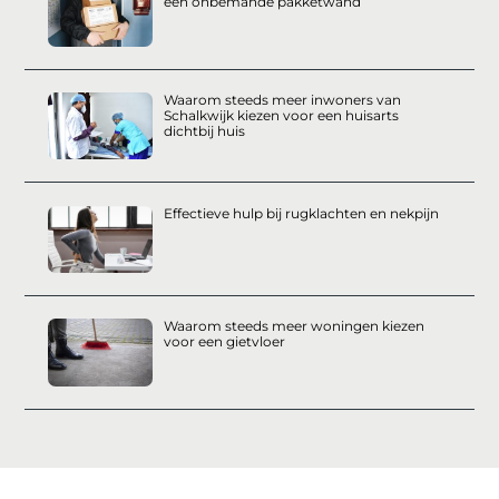
een onbemande pakketwand
Waarom steeds meer inwoners van
Schalkwijk kiezen voor een huisarts
dichtbij huis
Effectieve hulp bij rugklachten en nekpijn
Waarom steeds meer woningen kiezen
voor een gietvloer