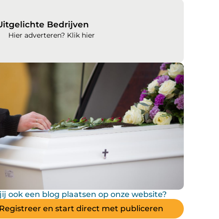
Uitgelichte Bedrijven
Hier adverteren? Klik hier
 jij ook een blog plaatsen op onze website?
Registreer en start direct met publiceren