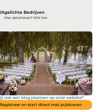
Uitgelichte Bedrijven
Hier adverteren? Klik hier
 jij ook een blog plaatsen op onze website?
Registreer en start direct met publiceren