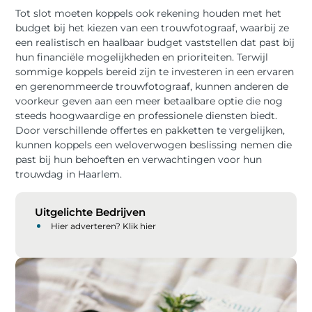
Tot slot moeten koppels ook rekening houden met het
budget bij het kiezen van een trouwfotograaf, waarbij ze
een realistisch en haalbaar budget vaststellen dat past bij
hun financiële mogelijkheden en prioriteiten. Terwijl
sommige koppels bereid zijn te investeren in een ervaren
en gerenommeerde trouwfotograaf, kunnen anderen de
voorkeur geven aan een meer betaalbare optie die nog
steeds hoogwaardige en professionele diensten biedt.
Door verschillende offertes en pakketten te vergelijken,
kunnen koppels een weloverwogen beslissing nemen die
past bij hun behoeften en verwachtingen voor hun
trouwdag in Haarlem.
Uitgelichte Bedrijven
Hier adverteren? Klik hier