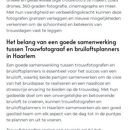
drones, 360-graden fotografie, cinemagraphs en meer.
Met hun vaardigheid en verbeeldingskracht kunnen deze
fotografen grenzen verleggen en nieuwe mogelijkheden
verkennen om de schoonheid en betekenis van
trouwdagen vast te leggen.
Het belang van een goede samenwerking
tussen Trouwfotograaf en bruiloftsplanners
in Haarlem
Een goede samenwerking tussen trouwfotografen en
bruiloftsplanners is essentieel voor het succes van een
bruiloft, waarbij beide partijen samenwerken om de visie
van het bruidspaar te realiseren en een naadloze en
stressvrije ervaring te bieden op de trouwdag. Met hun
gedeelde doel om een onvergetelijke en betoverende
bruiloft te creëren, kunnen trouwfotografen en
bruiloftsplanners in Haarlem samenwerken als een goed
geolied team om elk aspect van de dag tot in de puntjes
te plannen en uit te voeren.