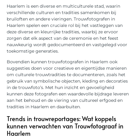
Haarlem is een diverse en multiculturele stad, waarin
verschillende culturen en tradities samenkomen bij
bruiloften en andere vieringen. Trouwfotografen in
Haarlem spelen een cruciale rol bij het vastleggen van
deze diverse en kleurrijke tradities, waarbij ze ervoor
zorgen dat elk aspect van de ceremonie en het feest
nauwkeurig wordt gedocumenteerd en vastgelegd voor
toekomstige generaties.
Bovendien kunnen trouwfotografen in Haarlem ook
suggesties doen voor creatieve en eigentijdse manieren
om culturele trouwtradities te documenteren, zoals het
gebruik van symbolische objecten, kleding en decoraties
in de trouwfoto’s. Met hun inzicht en gevoeligheid
kunnen deze fotografen een waardevolle bijdrage leveren
aan het behoud en de viering van cultureel erfgoed en
tradities in Haarlem en daarbuiten.
Trends in trouwreportages: Wat koppels
kunnen verwachten van Trouwfotograaf in
Haarlem