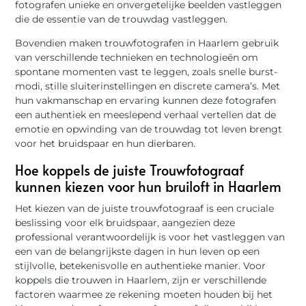
fotografen unieke en onvergetelijke beelden vastleggen
die de essentie van de trouwdag vastleggen.
Bovendien maken trouwfotografen in Haarlem gebruik
van verschillende technieken en technologieën om
spontane momenten vast te leggen, zoals snelle burst-
modi, stille sluiterinstellingen en discrete camera’s. Met
hun vakmanschap en ervaring kunnen deze fotografen
een authentiek en meeslepend verhaal vertellen dat de
emotie en opwinding van de trouwdag tot leven brengt
voor het bruidspaar en hun dierbaren.
Hoe koppels de juiste Trouwfotograaf
kunnen kiezen voor hun bruiloft in Haarlem
Het kiezen van de juiste trouwfotograaf is een cruciale
beslissing voor elk bruidspaar, aangezien deze
professional verantwoordelijk is voor het vastleggen van
een van de belangrijkste dagen in hun leven op een
stijlvolle, betekenisvolle en authentieke manier. Voor
koppels die trouwen in Haarlem, zijn er verschillende
factoren waarmee ze rekening moeten houden bij het