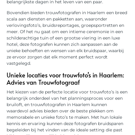
belangrijkste dagen in het leven van een paar.
Bovendien bieden trouwfotografen in Haarlem een breed
scala aan diensten en pakketten aan, waaronder
verlovingsfoto’s, bruidsreportages, groepsportretten en
meer. Of het nu gaat om een intieme ceremonie in een
schilderachtige tuin of een grootse viering in een luxe
hotel, deze fotografen kunnen zich aanpassen aan de
unieke behoeften en wensen van elk bruidspaar, waarbij
ze ervoor zorgen dat elk moment perfect wordt
vastgelegd.
Unieke locaties voor trouwfoto’s in Haarlem:
Advies van Trouwfotograaf
Het kiezen van de perfecte locatie voor trouwfoto’s is een
belangrijk onderdeel van het planningsproces voor een
bruiloft, en trouwfotografen in Haarlem kunnen
waardevol advies bieden over de beste plekken om
memorabele en unieke foto’s te maken. Met hun lokale
kennis en ervaring kunnen deze fotografen bruidsparen
begeleiden bij het vinden van de ideale setting die past