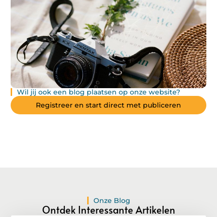
Wil jij ook een blog plaatsen op onze website?
Registreer en start direct met publiceren
Onze Blog
Ontdek Interessante Artikelen