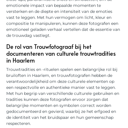
emotionele impact van bepaalde momenten te
versterken en de diepte en intensiteit van de emoties
vast te leggen. Met hun vermogen om licht, kleur en
compositie te manipuleren, kunnen deze fotografen een
emotioneel geladen verhaal vertellen dat de essentie van
de trouwdag vastlegt.
De rol van Trouwfotograaf bij het
documenteren van culturele trouwtradities
in Haarlem
Trouwtradities en -rituelen spelen een belangrijke rol bij
bruiloften in Haarlem, en trouwfotografen hebben de
verantwoordelijkheid om deze culturele elementen op
een respectvolle en authentieke manier vast te leggen.
Met hun begrip van verschillende culturele gebruiken en
tradities kunnen deze fotografen ervoor zorgen dat
belangrijke momenten en symbolen correct worden
gedocumenteerd en gevierd, waarbij ze het erfgoed en
de identiteit van het bruidspaar en hun gemeenschap
respecteren.