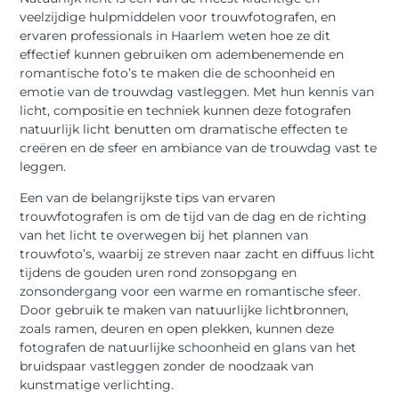
veelzijdige hulpmiddelen voor trouwfotografen, en
ervaren professionals in Haarlem weten hoe ze dit
effectief kunnen gebruiken om adembenemende en
romantische foto’s te maken die de schoonheid en
emotie van de trouwdag vastleggen. Met hun kennis van
licht, compositie en techniek kunnen deze fotografen
natuurlijk licht benutten om dramatische effecten te
creëren en de sfeer en ambiance van de trouwdag vast te
leggen.
Een van de belangrijkste tips van ervaren
trouwfotografen is om de tijd van de dag en de richting
van het licht te overwegen bij het plannen van
trouwfoto’s, waarbij ze streven naar zacht en diffuus licht
tijdens de gouden uren rond zonsopgang en
zonsondergang voor een warme en romantische sfeer.
Door gebruik te maken van natuurlijke lichtbronnen,
zoals ramen, deuren en open plekken, kunnen deze
fotografen de natuurlijke schoonheid en glans van het
bruidspaar vastleggen zonder de noodzaak van
kunstmatige verlichting.