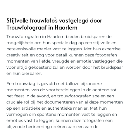
Stijlvolle trouwfoto’s vastgelegd door
Trouwfotograaf in Haarlem
Trouwfotografen in Haarlem bieden bruidsparen de
mogelijkheid om hun speciale dag op een stijlvolle en
betekenisvolle manier vast te leggen. Met hun expertise,
creativiteit en oog voor detail kunnen deze fotografen
momenten van liefde, vreugde en emotie vastleggen die
voor altijd gekoesterd zullen worden door het bruidspaar
en hun dierbaren.
Een trouwdag is gevuld met talloze bijzondere
momenten, van de voorbereidingen in de ochtend tot
het feest in de avond, en trouwfotografen spelen een
cruciale rol bij het documenteren van al deze momenten
op een artistieke en authentieke manier. Met hun
vermogen om spontane momenten vast te leggen en
emoties vast te leggen, kunnen deze fotografen een
blijvende herinnering creëren aan een van de