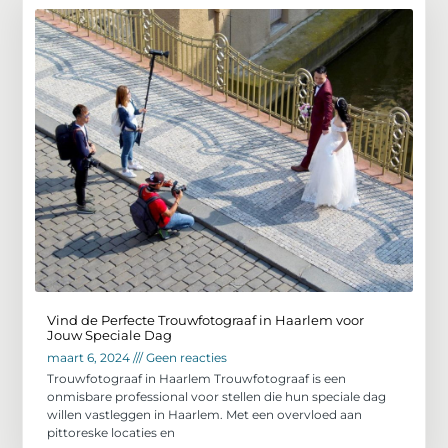
Vind de Perfecte Trouwfotograaf in Haarlem voor
Jouw Speciale Dag
maart 6, 2024
Geen reacties
Trouwfotograaf in Haarlem Trouwfotograaf is een
onmisbare professional voor stellen die hun speciale dag
willen vastleggen in Haarlem. Met een overvloed aan
pittoreske locaties en