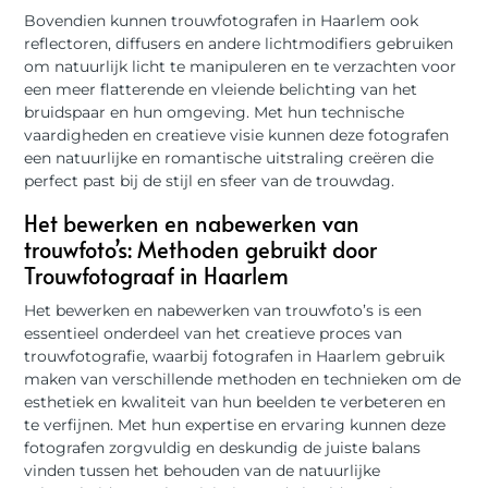
Bovendien kunnen trouwfotografen in Haarlem ook
reflectoren, diffusers en andere lichtmodifiers gebruiken
om natuurlijk licht te manipuleren en te verzachten voor
een meer flatterende en vleiende belichting van het
bruidspaar en hun omgeving. Met hun technische
vaardigheden en creatieve visie kunnen deze fotografen
een natuurlijke en romantische uitstraling creëren die
perfect past bij de stijl en sfeer van de trouwdag.
Het bewerken en nabewerken van
trouwfoto’s: Methoden gebruikt door
Trouwfotograaf in Haarlem
Het bewerken en nabewerken van trouwfoto’s is een
essentieel onderdeel van het creatieve proces van
trouwfotografie, waarbij fotografen in Haarlem gebruik
maken van verschillende methoden en technieken om de
esthetiek en kwaliteit van hun beelden te verbeteren en
te verfijnen. Met hun expertise en ervaring kunnen deze
fotografen zorgvuldig en deskundig de juiste balans
vinden tussen het behouden van de natuurlijke