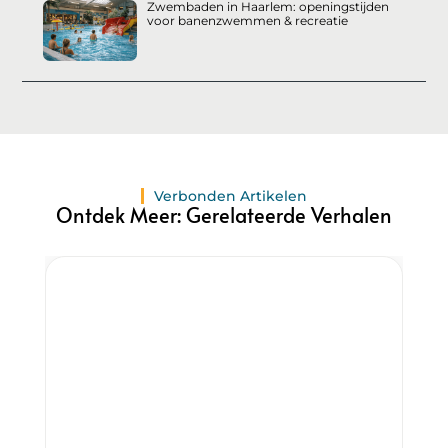
Zwembaden in Haarlem: openingstijden
voor banenzwemmen & recreatie
Verbonden Artikelen
Ontdek Meer: Gerelateerde Verhalen