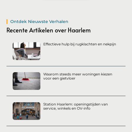
Ontdek Nieuwste Verhalen
Recente Artikelen over Haarlem
Effectieve hulp bij rugklachten en nekpijn
Waarom steeds meer woningen kiezen
voor een gietvloer
Station Haarlem: openingstijden van
service, winkels en OV-info