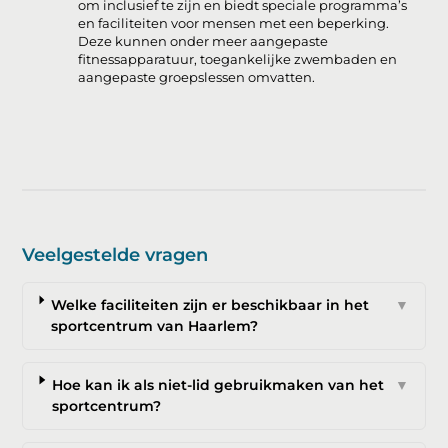
om inclusief te zijn en biedt speciale programma’s
en faciliteiten voor mensen met een beperking.
Deze kunnen onder meer aangepaste
fitnessapparatuur, toegankelijke zwembaden en
aangepaste groepslessen omvatten.
Veelgestelde vragen
Welke faciliteiten zijn er beschikbaar in het
▼
sportcentrum van Haarlem?
Hoe kan ik als niet-lid gebruikmaken van het
▼
sportcentrum?