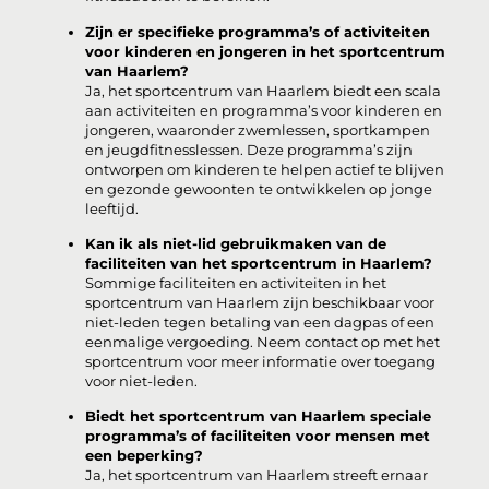
Zijn er specifieke programma’s of activiteiten
voor kinderen en jongeren in het sportcentrum
van Haarlem?
Ja, het sportcentrum van Haarlem biedt een scala
aan activiteiten en programma’s voor kinderen en
jongeren, waaronder zwemlessen, sportkampen
en jeugdfitnesslessen. Deze programma’s zijn
ontworpen om kinderen te helpen actief te blijven
en gezonde gewoonten te ontwikkelen op jonge
leeftijd.
Kan ik als niet-lid gebruikmaken van de
faciliteiten van het sportcentrum in Haarlem?
Sommige faciliteiten en activiteiten in het
sportcentrum van Haarlem zijn beschikbaar voor
niet-leden tegen betaling van een dagpas of een
eenmalige vergoeding. Neem contact op met het
sportcentrum voor meer informatie over toegang
voor niet-leden.
Biedt het sportcentrum van Haarlem speciale
programma’s of faciliteiten voor mensen met
een beperking?
Ja, het sportcentrum van Haarlem streeft ernaar