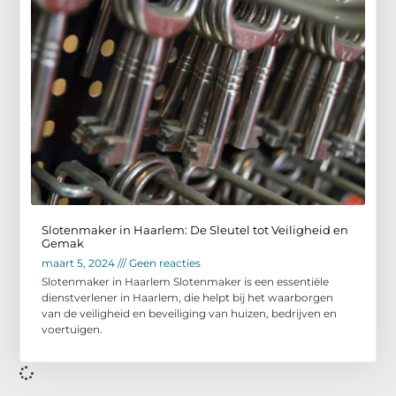
Slotenmaker in Haarlem: De Sleutel tot Veiligheid en
Gemak
maart 5, 2024
Geen reacties
Slotenmaker in Haarlem Slotenmaker is een essentiële
dienstverlener in Haarlem, die helpt bij het waarborgen
van de veiligheid en beveiliging van huizen, bedrijven en
voertuigen.