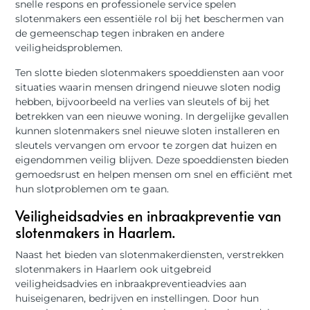
snelle respons en professionele service spelen
slotenmakers een essentiële rol bij het beschermen van
de gemeenschap tegen inbraken en andere
veiligheidsproblemen.
Ten slotte bieden slotenmakers spoeddiensten aan voor
situaties waarin mensen dringend nieuwe sloten nodig
hebben, bijvoorbeeld na verlies van sleutels of bij het
betrekken van een nieuwe woning. In dergelijke gevallen
kunnen slotenmakers snel nieuwe sloten installeren en
sleutels vervangen om ervoor te zorgen dat huizen en
eigendommen veilig blijven. Deze spoeddiensten bieden
gemoedsrust en helpen mensen om snel en efficiënt met
hun slotproblemen om te gaan.
Veiligheidsadvies en inbraakpreventie van
slotenmakers in Haarlem.
Naast het bieden van slotenmakerdiensten, verstrekken
slotenmakers in Haarlem ook uitgebreid
veiligheidsadvies en inbraakpreventieadvies aan
huiseigenaren, bedrijven en instellingen. Door hun