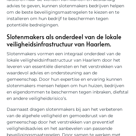
advies te geven, kunnen slotenmakers bedrijven helpen
om de beste beveiligingsmaatregelen te kiezen en te
installeren om hun bedrijf te beschermen tegen
potentiële bedreigingen.
Slotenmakers als onderdeel van de lokale
veiligheidsinfrastructuur van Haarlem.
Slotenmakers vormen een integraal onderdeel van de
lokale veiligheidsinfrastructuur van Haarlem door het
leveren van essentiële diensten en het verstrekken van
waardevol advies en ondersteuning aan de
gemeenschap. Door hun expertise en ervaring kunnen
slotenmakers mensen helpen om hun huizen, bedrijven
en eigendommen te beschermen tegen inbraken, diefstal
en andere veiligheidsrisico’s.
Daarnaast dragen slotenmakers bij aan het verbeteren
van de algehele veiligheid en gemoedsrust van de
gemeenschap door het verstrekken van preventief
veiligheidsadvies en het aanbevelen van passende
beveiligingsmaatregelen. Door samen te werken met