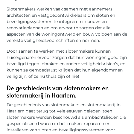
Slotenmakers werken vaak samen met aannemers,
architecten en vastgoedontwikkelaars om sloten en
beveiligingssystemen te integreren in bouw- en
renovatieplannen en om ervoor te zorgen dat alle
aspecten van de woningontwerp en bouw voldoen aan de
vereiste veiligheidsvoorschriften en normen.
Door samen te werken met slotenmakers kunnen
huiseigenaren ervoor zorgen dat hun woningen goed zijn
beveiligd tegen inbraken en andere veiligheidsrisico’s, en
kunnen ze gemoedsrust krijgen dat hun eigendommen
veilig zijn, of ze nu thuis zijn of niet.
De geschiedenis van slotenmakers en
slotenmakerij in Haarlem.
De geschiedenis van slotenmakers en slotenmakerij in
Haarlem gaat terug tot vele eeuwen geleden, toen
slotenmakers werden beschouwd als ambachtslieden die
gespecialiseerd waren in het maken, repareren en
installeren van sloten en beveiligingssystemen voor