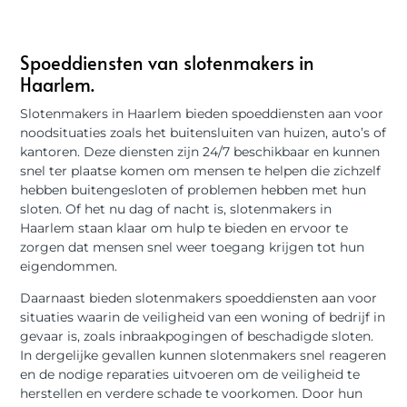
Spoeddiensten van slotenmakers in
Haarlem.
Slotenmakers in Haarlem bieden spoeddiensten aan voor
noodsituaties zoals het buitensluiten van huizen, auto’s of
kantoren. Deze diensten zijn 24/7 beschikbaar en kunnen
snel ter plaatse komen om mensen te helpen die zichzelf
hebben buitengesloten of problemen hebben met hun
sloten. Of het nu dag of nacht is, slotenmakers in
Haarlem staan klaar om hulp te bieden en ervoor te
zorgen dat mensen snel weer toegang krijgen tot hun
eigendommen.
Daarnaast bieden slotenmakers spoeddiensten aan voor
situaties waarin de veiligheid van een woning of bedrijf in
gevaar is, zoals inbraakpogingen of beschadigde sloten.
In dergelijke gevallen kunnen slotenmakers snel reageren
en de nodige reparaties uitvoeren om de veiligheid te
herstellen en verdere schade te voorkomen. Door hun