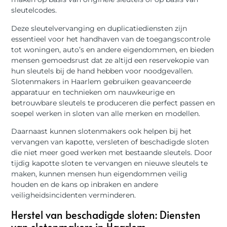
sleutelcodes.
Deze sleutelvervanging en duplicatiediensten zijn
essentieel voor het handhaven van de toegangscontrole
tot woningen, auto’s en andere eigendommen, en bieden
mensen gemoedsrust dat ze altijd een reservekopie van
hun sleutels bij de hand hebben voor noodgevallen.
Slotenmakers in Haarlem gebruiken geavanceerde
apparatuur en technieken om nauwkeurige en
betrouwbare sleutels te produceren die perfect passen en
soepel werken in sloten van alle merken en modellen.
Daarnaast kunnen slotenmakers ook helpen bij het
vervangen van kapotte, versleten of beschadigde sloten
die niet meer goed werken met bestaande sleutels. Door
tijdig kapotte sloten te vervangen en nieuwe sleutels te
maken, kunnen mensen hun eigendommen veilig
houden en de kans op inbraken en andere
veiligheidsincidenten verminderen.
Herstel van beschadigde sloten: Diensten