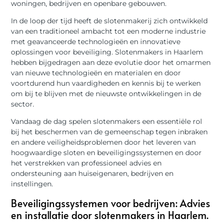
woningen, bedrijven en openbare gebouwen.
In de loop der tijd heeft de slotenmakerij zich ontwikkeld
van een traditioneel ambacht tot een moderne industrie
met geavanceerde technologieën en innovatieve
oplossingen voor beveiliging. Slotenmakers in Haarlem
hebben bijgedragen aan deze evolutie door het omarmen
van nieuwe technologieën en materialen en door
voortdurend hun vaardigheden en kennis bij te werken
om bij te blijven met de nieuwste ontwikkelingen in de
sector.
Vandaag de dag spelen slotenmakers een essentiële rol
bij het beschermen van de gemeenschap tegen inbraken
en andere veiligheidsproblemen door het leveren van
hoogwaardige sloten en beveiligingssystemen en door
het verstrekken van professioneel advies en
ondersteuning aan huiseigenaren, bedrijven en
instellingen.
Beveiligingssystemen voor bedrijven: Advies
en installatie door slotenmakers in Haarlem.