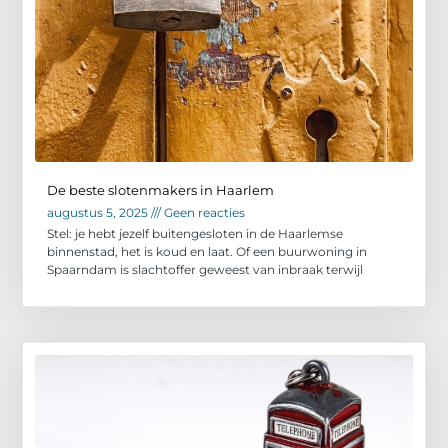
De beste slotenmakers in Haarlem
augustus 5, 2025
Geen reacties
Stel: je hebt jezelf buitengesloten in de Haarlemse
binnenstad, het is koud en laat. Of een buurwoning in
Spaarndam is slachtoffer geweest van inbraak terwijl