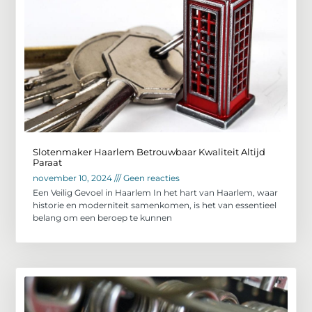
Slotenmaker Haarlem Betrouwbaar Kwaliteit Altijd
Paraat
november 10, 2024
Geen reacties
Een Veilig Gevoel in Haarlem In het hart van Haarlem, waar
historie en moderniteit samenkomen, is het van essentieel
belang om een beroep te kunnen