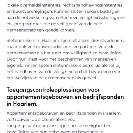
lokale overheidsinstanties, rechtshandhavingsinstanties
en buurtverenigingen, kunnen slotenmakers bijdragen
aan de ontwikkeling van effectieve veiligheidsstrategieën
en -programma’s die de veiligheid van de hele
gemeenschap ten goede komen.
Slotenmakers in Haarlem zijn niet alleen dienstverleners,
maar ook vertrouwde adviseurs en partners voor de
gemeenschap als het gaat om veiligheid en beveiliging.
Door hun inzet voor het beschermen van mensen en
eigendommen spelen slotenmakers een cruciale rol bij
het handhaven van de veiligheid en het bevorderen van
het welzijn van de gemeenschap als geheel.
Toegangscontroleoplossingen voor
appartementsgebouwen en bedrijfspanden
in Haarlem.
Appartementsgebouwen en bedrijfspanden in Haarlem
vertrouwen op slotenmakers voor
toegangscontroleoplossingen om de veiligheid en
beveiliging van hun gebouwen en bewoners te