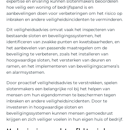
expertise en ervaring kunnen slotenmakers beoordelen
hoe veilig een woning of bedrijfspand is en
aanbevelingen doen voor verbeteringen om het risico op
inbraken en andere veiligheidsincidenten te verminderen.
Dit veiligheidsadvies omvat vaak het inspecteren van
bestaande sloten en beveiligingssystemen, het
identificeren van zwakke punten en kwetsbaarheden, en
het aanbevelen van passende maatregelen om de
beveiliging te verbeteren, zoals het installeren van
hoogwaardige sloten, het versterken van deuren en
ramen, en het implementeren van beveiligingscamera’s
en alarmsystemen.
Door proactief veiligheidsadvies te verstrekken, spelen
slotenmakers een belangrijke rol bij het helpen van
mensen om hun eigendommen te beschermen tegen
inbraken en andere veiligheidsincidenten. Door te
investeren in hoogwaardige sloten en
beveiligingssystemen kunnen mensen gemoedsrust
krijgen en zich veiliger voelen in hun eigen huis of bedrijf.