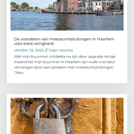
De voordelen van meerpuntssluitingen in Haarlem
voor extra veiligheid
oktober 25, 2025
Geen reacties
Wat mijn buurman ontdekte na zijn deur upgrade Vorige
maand liet mijn buurman in Haarlem zijn oude voordeur
vervangen door een systeem met meerpuntssluitingen.
“Man,