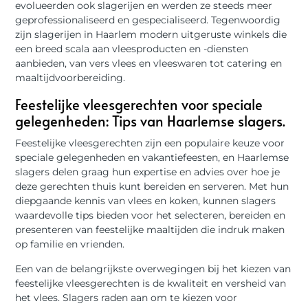
evolueerden ook slagerijen en werden ze steeds meer
geprofessionaliseerd en gespecialiseerd. Tegenwoordig
zijn slagerijen in Haarlem modern uitgeruste winkels die
een breed scala aan vleesproducten en -diensten
aanbieden, van vers vlees en vleeswaren tot catering en
maaltijdvoorbereiding.
Feestelijke vleesgerechten voor speciale
gelegenheden: Tips van Haarlemse slagers.
Feestelijke vleesgerechten zijn een populaire keuze voor
speciale gelegenheden en vakantiefeesten, en Haarlemse
slagers delen graag hun expertise en advies over hoe je
deze gerechten thuis kunt bereiden en serveren. Met hun
diepgaande kennis van vlees en koken, kunnen slagers
waardevolle tips bieden voor het selecteren, bereiden en
presenteren van feestelijke maaltijden die indruk maken
op familie en vrienden.
Een van de belangrijkste overwegingen bij het kiezen van
feestelijke vleesgerechten is de kwaliteit en versheid van
het vlees. Slagers raden aan om te kiezen voor