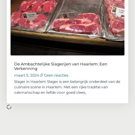
De Ambachtelijke Slagerijen van Haarlem: Een
Verkenning
maart 5, 2024
Geen reacties
Slager in Haarlem Slager is een belangrijk onderdeel van de
culinaire scene in Haarlem. Met een rijke traditie van
vakmanschap en liefde voor goed vlees,