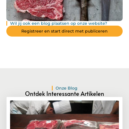
Wil jij ook een blog plaatsen op onze website?
Registreer en start direct met publiceren
Onze Blog
Ontdek Interessante Artikelen