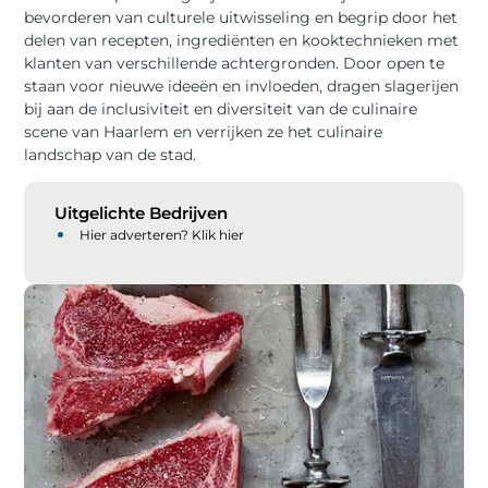
bevorderen van culturele uitwisseling en begrip door het
delen van recepten, ingrediënten en kooktechnieken met
klanten van verschillende achtergronden. Door open te
staan ​​voor nieuwe ideeën en invloeden, dragen slagerijen
bij aan de inclusiviteit en diversiteit van de culinaire
scene van Haarlem en verrijken ze het culinaire
landschap van de stad.
Uitgelichte Bedrijven
Hier adverteren? Klik hier