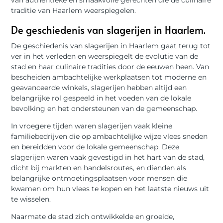
traditie van Haarlem weerspiegelen.
De geschiedenis van slagerijen in Haarlem.
De geschiedenis van slagerijen in Haarlem gaat terug tot
ver in het verleden en weerspiegelt de evolutie van de
stad en haar culinaire tradities door de eeuwen heen. Van
bescheiden ambachtelijke werkplaatsen tot moderne en
geavanceerde winkels, slagerijen hebben altijd een
belangrijke rol gespeeld in het voeden van de lokale
bevolking en het ondersteunen van de gemeenschap.
In vroegere tijden waren slagerijen vaak kleine
familiebedrijven die op ambachtelijke wijze vlees sneden
en bereidden voor de lokale gemeenschap. Deze
slagerijen waren vaak gevestigd in het hart van de stad,
dicht bij markten en handelsroutes, en dienden als
belangrijke ontmoetingsplaatsen voor mensen die
kwamen om hun vlees te kopen en het laatste nieuws uit
te wisselen.
Naarmate de stad zich ontwikkelde en groeide,