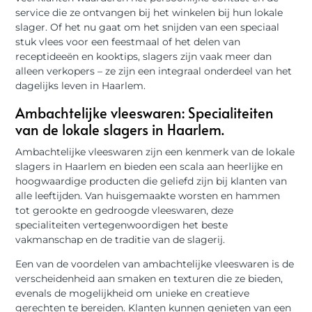
service die ze ontvangen bij het winkelen bij hun lokale
slager. Of het nu gaat om het snijden van een speciaal
stuk vlees voor een feestmaal of het delen van
receptideeën en kooktips, slagers zijn vaak meer dan
alleen verkopers – ze zijn een integraal onderdeel van het
dagelijks leven in Haarlem.
Ambachtelijke vleeswaren: Specialiteiten
van de lokale slagers in Haarlem.
Ambachtelijke vleeswaren zijn een kenmerk van de lokale
slagers in Haarlem en bieden een scala aan heerlijke en
hoogwaardige producten die geliefd zijn bij klanten van
alle leeftijden. Van huisgemaakte worsten en hammen
tot gerookte en gedroogde vleeswaren, deze
specialiteiten vertegenwoordigen het beste
vakmanschap en de traditie van de slagerij.
Een van de voordelen van ambachtelijke vleeswaren is de
verscheidenheid aan smaken en texturen die ze bieden,
evenals de mogelijkheid om unieke en creatieve
gerechten te bereiden. Klanten kunnen genieten van een