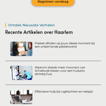
Registreer vandaag
Ontdek Nieuwste Verhalen
Recente Artikelen over Haarlem
Pakket afhalen op jouw ideale moment bij
een onbemande pakketwand
Waarom steeds meer inwoners van
Schalkwijk kiezen voor een huisarts
dichtbij huis
Effectieve hulp bij rugklachten en nekpijn