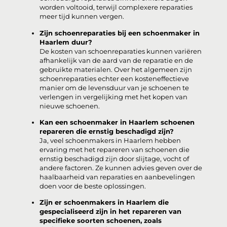
worden voltooid, terwijl complexere reparaties
meer tijd kunnen vergen.
Zijn schoenreparaties bij een schoenmaker in
Haarlem duur?
De kosten van schoenreparaties kunnen variëren
afhankelijk van de aard van de reparatie en de
gebruikte materialen. Over het algemeen zijn
schoenreparaties echter een kosteneffectieve
manier om de levensduur van je schoenen te
verlengen in vergelijking met het kopen van
nieuwe schoenen.
Kan een schoenmaker in Haarlem schoenen
repareren die ernstig beschadigd zijn?
Ja, veel schoenmakers in Haarlem hebben
ervaring met het repareren van schoenen die
ernstig beschadigd zijn door slijtage, vocht of
andere factoren. Ze kunnen advies geven over de
haalbaarheid van reparaties en aanbevelingen
doen voor de beste oplossingen.
Zijn er schoenmakers in Haarlem die
gespecialiseerd zijn in het repareren van
specifieke soorten schoenen, zoals