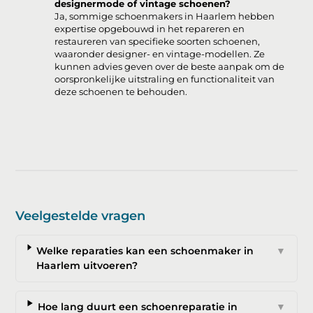
designermode of vintage schoenen?
Ja, sommige schoenmakers in Haarlem hebben
expertise opgebouwd in het repareren en
restaureren van specifieke soorten schoenen,
waaronder designer- en vintage-modellen. Ze
kunnen advies geven over de beste aanpak om de
oorspronkelijke uitstraling en functionaliteit van
deze schoenen te behouden.
Veelgestelde vragen
Welke reparaties kan een schoenmaker in
▼
Haarlem uitvoeren?
Hoe lang duurt een schoenreparatie in
▼