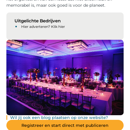
memorabel is, maar ook goed is voor de planeet.
Uitgelichte Bedrijven
Hier adverteren? Klik hier
Wil jij ook een blog plaatsen op onze website?
Registreer en start direct met publiceren