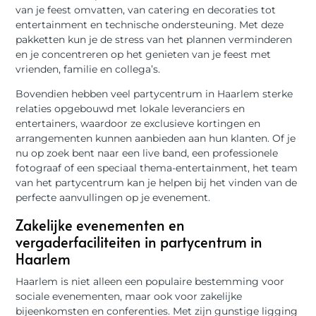
van je feest omvatten, van catering en decoraties tot
entertainment en technische ondersteuning. Met deze
pakketten kun je de stress van het plannen verminderen
en je concentreren op het genieten van je feest met
vrienden, familie en collega’s.
Bovendien hebben veel partycentrum in Haarlem sterke
relaties opgebouwd met lokale leveranciers en
entertainers, waardoor ze exclusieve kortingen en
arrangementen kunnen aanbieden aan hun klanten. Of je
nu op zoek bent naar een live band, een professionele
fotograaf of een speciaal thema-entertainment, het team
van het partycentrum kan je helpen bij het vinden van de
perfecte aanvullingen op je evenement.
Zakelijke evenementen en
vergaderfaciliteiten in partycentrum in
Haarlem
Haarlem is niet alleen een populaire bestemming voor
sociale evenementen, maar ook voor zakelijke
bijeenkomsten en conferenties. Met zijn gunstige ligging