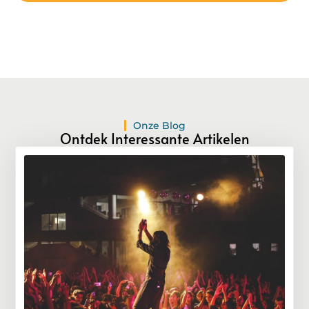
Onze Blog
Ontdek Interessante Artikelen