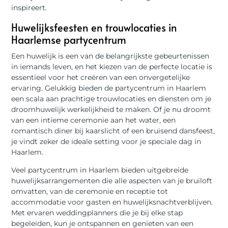
inspireert.
Huwelijksfeesten en trouwlocaties in
Haarlemse partycentrum
Een huwelijk is een van de belangrijkste gebeurtenissen
in iemands leven, en het kiezen van de perfecte locatie is
essentieel voor het creëren van een onvergetelijke
ervaring. Gelukkig bieden de partycentrum in Haarlem
een scala aan prachtige trouwlocaties en diensten om je
droomhuwelijk werkelijkheid te maken. Of je nu droomt
van een intieme ceremonie aan het water, een
romantisch diner bij kaarslicht of een bruisend dansfeest,
je vindt zeker de ideale setting voor je speciale dag in
Haarlem.
Veel partycentrum in Haarlem bieden uitgebreide
huwelijksarrangementen die alle aspecten van je bruiloft
omvatten, van de ceremonie en receptie tot
accommodatie voor gasten en huwelijksnachtverblijven.
Met ervaren weddingplanners die je bij elke stap
begeleiden, kun je ontspannen en genieten van een