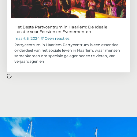
Het Beste Partycentrum in Haarlem: De Ideale
Locatie voor Feesten en Evenementen
maart 5, 2024
Geen reacties
Partycentrum in Haarlem Partycentrum is een essentieel
onderdeel van het sociale leven in Haarlem, waar mensen
samenkomen om speciale gelegenheden te vieren, van
verjaardagen en