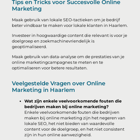
Tips en Tricks voor Succesvolle Online
Marketing
Maak gebruik van lokale SEO-tactieken om je bedrijf
beter vindbaar te maken voor lokale klanten in Haarlem.
Investeer in hoogwaardige content die relevant is voor je
doelgroep en zoekmachinevriendelijk is
geoptimaliseerd.
Maak gebruik van data-analyse om de prestaties van je
online marketingcampagnes te meten en te
optimaliseren voor betere resultaten.
Veelgestelde Vragen over Online
Marketing in Haarlem
Wat zijn enkele veelvoorkomende fouten die
bedrijven maken bij online marketing?
Enkele veelvoorkomende fouten die bedrijven
maken bij online marketing zijn het negeren van
lokale SEO, het niet bieden van waardevolle
content voor de doelgroep, en het niet consistent
zijn in hun online aanwezigheid.