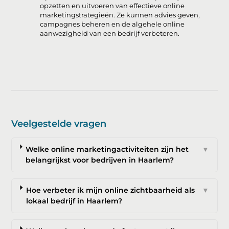
opzetten en uitvoeren van effectieve online
marketingstrategieën. Ze kunnen advies geven,
campagnes beheren en de algehele online
aanwezigheid van een bedrijf verbeteren.
Veelgestelde vragen
Welke online marketingactiviteiten zijn het
▼
belangrijkst voor bedrijven in Haarlem?
Hoe verbeter ik mijn online zichtbaarheid als
▼
lokaal bedrijf in Haarlem?