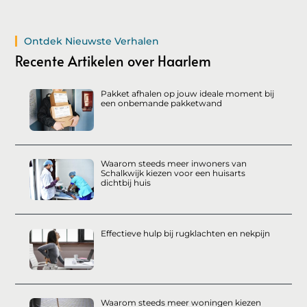
Ontdek Nieuwste Verhalen
Recente Artikelen over Haarlem
Pakket afhalen op jouw ideale moment bij
een onbemande pakketwand
Waarom steeds meer inwoners van
Schalkwijk kiezen voor een huisarts
dichtbij huis
Effectieve hulp bij rugklachten en nekpijn
Waarom steeds meer woningen kiezen