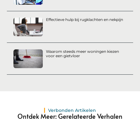
Effectieve hulp bij rugklachten en nekpijn
Waarom steeds meer woningen kiezen
voor een gietvloer
Verbonden Artikelen
Ontdek Meer: Gerelateerde Verhalen