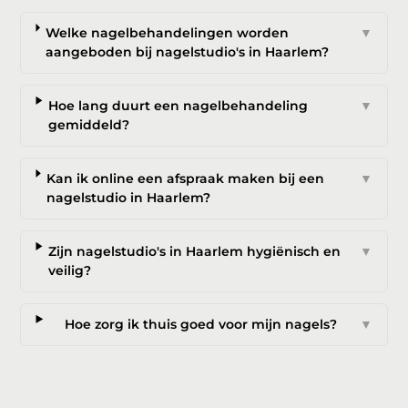
Welke nagelbehandelingen worden
▼
aangeboden bij nagelstudio's in Haarlem?
Hoe lang duurt een nagelbehandeling
▼
gemiddeld?
Kan ik online een afspraak maken bij een
▼
nagelstudio in Haarlem?
Zijn nagelstudio's in Haarlem hygiënisch en
▼
veilig?
Hoe zorg ik thuis goed voor mijn nagels?
▼