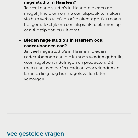
nagelstudio in Haarlem?
Ja, veel nagelstudio’s in Haarlem bieden de
mogelijkheid om online een afspraak te maken
via hun website of een afspraken-app. Dit maakt
het gemakkelijk om een afspraak te plannen op
een tijdstip dat jou uitkomt.
Bieden nagelstudio’s in Haarlem ook
cadeaubonnen aan?
Ja, veel nagelstudio’s in Haarlem bieden
cadeaubonnen aan die kunnen worden gebruikt
voor nagelbehandelingen en producten. Dit
maakt het een perfect cadeau voor vrienden en
familie die graag hun nagels willen laten
verzorgen.
Veelgestelde vragen