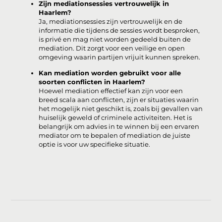
Zijn mediationsessies vertrouwelijk in
Haarlem?
Ja, mediationsessies zijn vertrouwelijk en de
informatie die tijdens de sessies wordt besproken,
is privé en mag niet worden gedeeld buiten de
mediation. Dit zorgt voor een veilige en open
omgeving waarin partijen vrijuit kunnen spreken.
Kan mediation worden gebruikt voor alle
soorten conflicten in Haarlem?
Hoewel mediation effectief kan zijn voor een
breed scala aan conflicten, zijn er situaties waarin
het mogelijk niet geschikt is, zoals bij gevallen van
huiselijk geweld of criminele activiteiten. Het is
belangrijk om advies in te winnen bij een ervaren
mediator om te bepalen of mediation de juiste
optie is voor uw specifieke situatie.