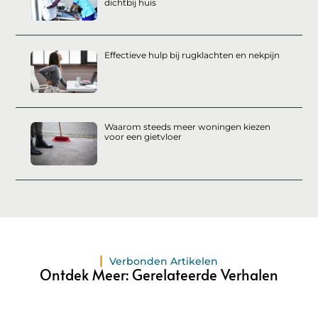
dichtbij huis
Effectieve hulp bij rugklachten en nekpijn
Waarom steeds meer woningen kiezen
voor een gietvloer
Verbonden Artikelen
Ontdek Meer: Gerelateerde Verhalen