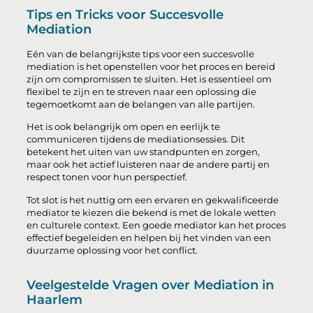
Tips en Tricks voor Succesvolle
Mediation
Eén van de belangrijkste tips voor een succesvolle
mediation is het openstellen voor het proces en bereid
zijn om compromissen te sluiten. Het is essentieel om
flexibel te zijn en te streven naar een oplossing die
tegemoetkomt aan de belangen van alle partijen.
Het is ook belangrijk om open en eerlijk te
communiceren tijdens de mediationsessies. Dit
betekent het uiten van uw standpunten en zorgen,
maar ook het actief luisteren naar de andere partij en
respect tonen voor hun perspectief.
Tot slot is het nuttig om een ervaren en gekwalificeerde
mediator te kiezen die bekend is met de lokale wetten
en culturele context. Een goede mediator kan het proces
effectief begeleiden en helpen bij het vinden van een
duurzame oplossing voor het conflict.
Veelgestelde Vragen over Mediation in
Haarlem