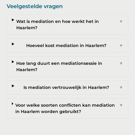
Veelgestelde vragen
Wat is mediation en hoe werkt het in
▼
Haarlem?
Hoeveel kost mediation in Haarlem?
▼
Hoe lang duurt een mediationsessie in
▼
Haarlem?
Is mediation vertrouwelijk in Haarlem?
▼
Voor welke soorten conflicten kan mediation
▼
in Haarlem worden gebruikt?