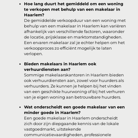
Hoe lang duurt het gemiddeld om een woning
te verkopen met behulp van een makelaar in
Haarlem?
De gemiddelde verkoopduur van een woning met
behulp van een makelaar in Haarlem kan variëren
afhankelijk van verschillende factoren, waaronder
de locatie, prijsklasse en marktomstandigheden.
Een ervaren makelaar zal je echter helpen om het
verkoopproces zo efficiënt mogelijk te laten
verlopen.
Bieden makelaars in Haarlem ook
verhuurdiensten aan?
Sommige makelaarskantoren in Haarlem bieden
ook verhuurdiensten aan, zowel voor huurders als
verhuurders. Ze kunnen je helpen bij het vinden
van een geschikte huurwoning of bij het verhuren
van je eigen woning aan betrouwbare huurders.
Wat onderscheidt een goede makelaar van een
minder goede in Haarlem?
Een goede makelaar in Haarlem onderscheidt
zich door zijn diepgaande kennis van de lokale
vastgoedmarkt, uitstekende
communicatievaardigheden, professionele