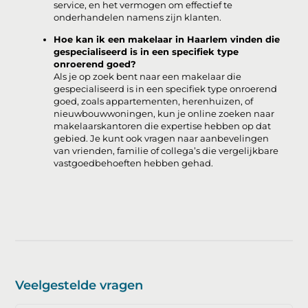
service, en het vermogen om effectief te
onderhandelen namens zijn klanten.
Hoe kan ik een makelaar in Haarlem vinden die
gespecialiseerd is in een specifiek type
onroerend goed?
Als je op zoek bent naar een makelaar die
gespecialiseerd is in een specifiek type onroerend
goed, zoals appartementen, herenhuizen, of
nieuwbouwwoningen, kun je online zoeken naar
makelaarskantoren die expertise hebben op dat
gebied. Je kunt ook vragen naar aanbevelingen
van vrienden, familie of collega’s die vergelijkbare
vastgoedbehoeften hebben gehad.
Veelgestelde vragen