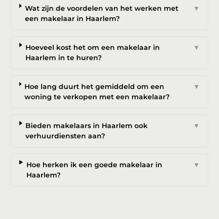
Wat zijn de voordelen van het werken met
▼
een makelaar in Haarlem?
Hoeveel kost het om een makelaar in
▼
Haarlem in te huren?
Hoe lang duurt het gemiddeld om een
▼
woning te verkopen met een makelaar?
Bieden makelaars in Haarlem ook
▼
verhuurdiensten aan?
Hoe herken ik een goede makelaar in
▼
Haarlem?