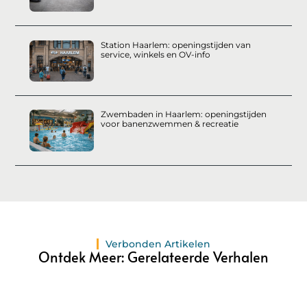
Station Haarlem: openingstijden van
service, winkels en OV-info
Zwembaden in Haarlem: openingstijden
voor banenzwemmen & recreatie
Verbonden Artikelen
Ontdek Meer: Gerelateerde Verhalen