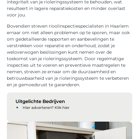
integriteit van je rioleringssysteem te behouden, wat
resulteert in lagere reparatiekosten en minder overlast
voor jou.
Bovendien streven rioolinspectiespecialisten in Haarlem
ernaar om niet alleen problemen op te sporen, maar ook
om gedetailleerde rapporten en aanbevelingen te
verstrekken voor reparatie en onderhoud, zodat je
weloverwogen beslissingen kunt nemen over de
toekomst van je rioleringssysteem. Door regelmatige
inspecties uit te voeren en preventieve maatregelen te
nemen, streven ze ernaar om de duurzaamheid en
betrouwbaarheid van je rioleringssysteem te verbeteren
en je gemoedsrust te garanderen.
Uitgelichte Bedrijven
Hier adverteren? Klik hier