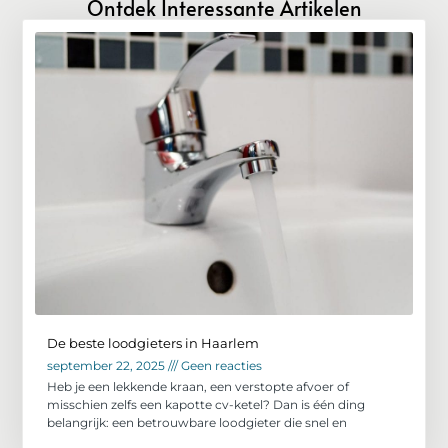
Ontdek Interessante Artikelen
De beste loodgieters in Haarlem
september 22, 2025
Geen reacties
Heb je een lekkende kraan, een verstopte afvoer of
misschien zelfs een kapotte cv-ketel? Dan is één ding
belangrijk: een betrouwbare loodgieter die snel en