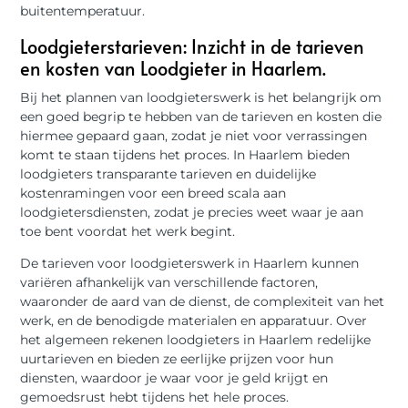
buitentemperatuur.
Loodgieterstarieven: Inzicht in de tarieven
en kosten van Loodgieter in Haarlem.
Bij het plannen van loodgieterswerk is het belangrijk om
een goed begrip te hebben van de tarieven en kosten die
hiermee gepaard gaan, zodat je niet voor verrassingen
komt te staan tijdens het proces. In Haarlem bieden
loodgieters transparante tarieven en duidelijke
kostenramingen voor een breed scala aan
loodgietersdiensten, zodat je precies weet waar je aan
toe bent voordat het werk begint.
De tarieven voor loodgieterswerk in Haarlem kunnen
variëren afhankelijk van verschillende factoren,
waaronder de aard van de dienst, de complexiteit van het
werk, en de benodigde materialen en apparatuur. Over
het algemeen rekenen loodgieters in Haarlem redelijke
uurtarieven en bieden ze eerlijke prijzen voor hun
diensten, waardoor je waar voor je geld krijgt en
gemoedsrust hebt tijdens het hele proces.