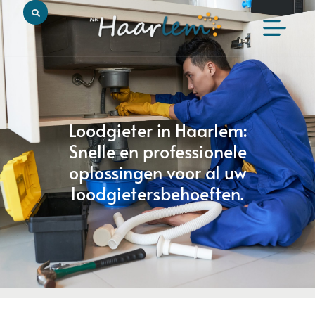
Loodgieter in Haarlem:
Snelle en professionele
oplossingen voor al uw
loodgietersbehoeften.