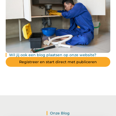
Wil jij ook een blog plaatsen op onze website?
Registreer en start direct met publiceren
Onze Blog