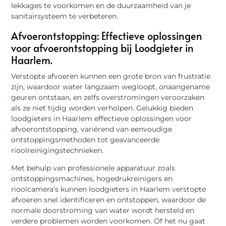
lekkages te voorkomen en de duurzaamheid van je
sanitairsysteem te verbeteren.
Afvoerontstopping: Effectieve oplossingen
voor afvoerontstopping bij Loodgieter in
Haarlem.
Verstopte afvoeren kunnen een grote bron van frustratie
zijn, waardoor water langzaam wegloopt, onaangename
geuren ontstaan, en zelfs overstromingen veroorzaken
als ze niet tijdig worden verholpen. Gelukkig bieden
loodgieters in Haarlem effectieve oplossingen voor
afvoerontstopping, variërend van eenvoudige
ontstoppingsmethoden tot geavanceerde
rioolreinigingstechnieken.
Met behulp van professionele apparatuur zoals
ontstoppingsmachines, hogedrukreinigers en
rioolcamera’s kunnen loodgieters in Haarlem verstopte
afvoeren snel identificeren en ontstoppen, waardoor de
normale doorstroming van water wordt hersteld en
verdere problemen worden voorkomen. Of het nu gaat