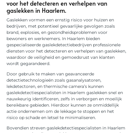
voor het detecteren en verhelpen van
gaslekken in Haarlem.
Gaslekken vormen een ernstig risico voor huizen en
bedrijven, met potentieel gevaarlijke gevolgen zoals
brand, explosies, en gezondheidsproblemen voor
bewoners en werknemers. In Haarlem bieden
gespecialiseerde gaslekdetectiebedrijven professionele
diensten voor het detecteren en verhelpen van gaslekken,
waardoor de veiligheid en gemoedsrust van klanten
wordt gegarandeerd.
Door gebruik te maken van geavanceerde
detectietechnologieën zoals gasanalysatoren,
lekdetectoren, en thermische camera’s kunnen
gaslekdetectiespecialisten in Haarlem gaslekken snel en
nauwkeurig identificeren, zelfs in verborgen en moeilijk
bereikbare gebieden. Hierdoor kunnen ze onmiddellijk
actie ondernemen om de lekkage te stoppen en het
risico op schade en letsel te minimaliseren.
Bovendien streven gaslekdetectiespecialisten in Haarlem