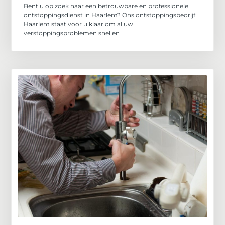
Bent u op zoek naar een betrouwbare en professionele
ontstoppingsdienst in Haarlem? Ons ontstoppingsbedrijf
Haarlem staat voor u klaar om al uw
verstoppingsproblemen snel en