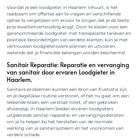
Voordat je een loodgieter in Haarlem inhuurt, is het
raadzaam om offertes aan te vragen en verschillende
opties te vergelijken om ervoor te zorgen dat je de beste
prijs-kwaliteitverhouding krijgt. Door te kiezen voor een
gerenommeerde loodgieter met transparante tarieven en
positieve beoordelingen van eerdere klanten, kun je met
vertrouwen loodgieterswerk plannen en uitvoeren,
wetende dat je financiële belangen worden beschermd.
Sanitair Reparatie: Reparatie en vervanging
van sanitair door ervaren Loodgieter in
Haarlem.
Sanitaire problemen kunnen een bron van frustratie zijn
en je dagelijkse routine verstoren, of het nu gaat om een
lekkende kraan, een verstopt toilet, of een gebroken
afvoerpijp. In Haarlem bieden ervaren loodgieters
uitgebreide sanitair reparatie- en vervangingsdiensten
om je te helpen bij het herstellen van de normale
werking van je sanitairsysteem en het voorkomen van
verdere schade.