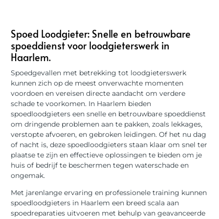
Spoed Loodgieter: Snelle en betrouwbare
spoeddienst voor loodgieterswerk in
Haarlem.
Spoedgevallen met betrekking tot loodgieterswerk
kunnen zich op de meest onverwachte momenten
voordoen en vereisen directe aandacht om verdere
schade te voorkomen. In Haarlem bieden
spoedloodgieters een snelle en betrouwbare spoeddienst
om dringende problemen aan te pakken, zoals lekkages,
verstopte afvoeren, en gebroken leidingen. Of het nu dag
of nacht is, deze spoedloodgieters staan klaar om snel ter
plaatse te zijn en effectieve oplossingen te bieden om je
huis of bedrijf te beschermen tegen waterschade en
ongemak.
Met jarenlange ervaring en professionele training kunnen
spoedloodgieters in Haarlem een breed scala aan
spoedreparaties uitvoeren met behulp van geavanceerde