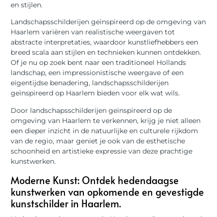
en stijlen.
Landschapsschilderijen geïnspireerd op de omgeving van
Haarlem variëren van realistische weergaven tot
abstracte interpretaties, waardoor kunstliefhebbers een
breed scala aan stijlen en technieken kunnen ontdekken.
Of je nu op zoek bent naar een traditioneel Hollands
landschap, een impressionistische weergave of een
eigentijdse benadering, landschapsschilderijen
geïnspireerd op Haarlem bieden voor elk wat wils.
Door landschapsschilderijen geïnspireerd op de
omgeving van Haarlem te verkennen, krijg je niet alleen
een dieper inzicht in de natuurlijke en culturele rijkdom
van de regio, maar geniet je ook van de esthetische
schoonheid en artistieke expressie van deze prachtige
kunstwerken.
Moderne Kunst: Ontdek hedendaagse
kunstwerken van opkomende en gevestigde
kunstschilder in Haarlem.