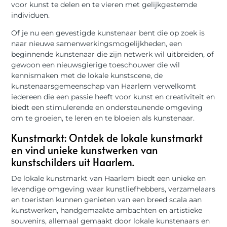
voor kunst te delen en te vieren met gelijkgestemde
individuen.
Of je nu een gevestigde kunstenaar bent die op zoek is
naar nieuwe samenwerkingsmogelijkheden, een
beginnende kunstenaar die zijn netwerk wil uitbreiden, of
gewoon een nieuwsgierige toeschouwer die wil
kennismaken met de lokale kunstscene, de
kunstenaarsgemeenschap van Haarlem verwelkomt
iedereen die een passie heeft voor kunst en creativiteit en
biedt een stimulerende en ondersteunende omgeving
om te groeien, te leren en te bloeien als kunstenaar.
Kunstmarkt: Ontdek de lokale kunstmarkt
en vind unieke kunstwerken van
kunstschilders uit Haarlem.
De lokale kunstmarkt van Haarlem biedt een unieke en
levendige omgeving waar kunstliefhebbers, verzamelaars
en toeristen kunnen genieten van een breed scala aan
kunstwerken, handgemaakte ambachten en artistieke
souvenirs, allemaal gemaakt door lokale kunstenaars en