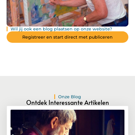
Wil jij ook een blog plaatsen op onze website?
Registreer en start direct met publiceren
Onze Blog
Ontdek Interessante Artikelen