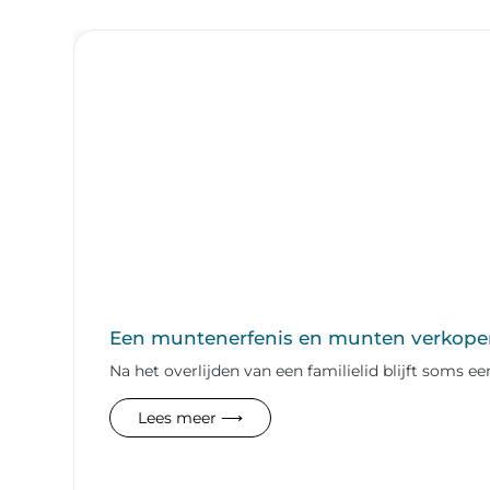
Een muntenerfenis en munten verkope
Na het overlijden van een familielid blijft soms
Lees meer ⟶