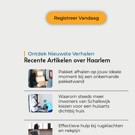
Registreer Vandaag
Ontdek Nieuwste Verhalen
Recente Artikelen over Haarlem
Pakket afhalen op jouw ideale
moment bij een onbemande
pakketwand
Waarom steeds meer
inwoners van Schalkwijk
kiezen voor een huisarts
dichtbij huis
Effectieve hulp bij rugklachten
en nekpijn