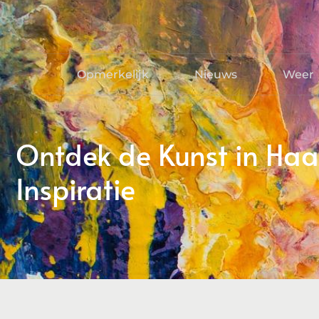
Opmerkelijk
Nieuws
Weer
Ontdek de Kunst in Haar
Inspiratie