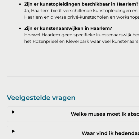
Zijn er kunstopleidingen beschikbaar in Haarlem?
Ja, Haarlem biedt verschillende kunstopleidingen en
Haarlem en diverse privé-kunstscholen en workshops
Zijn er kunstenaarswijken in Haarlem?
Hoewel Haarlem geen specifieke kunstenaarswijk heef
het Rozenprieel en Kleverpark waar veel kunstenaar
Veelgestelde vragen
Welke musea moet ik abso
Waar vind ik hedenda