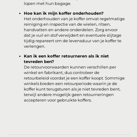
lopen met hun bagage.
Hoe kan ik mijn koffer onderhouden?
Het onderhouden van je koffer omvat regelmatige
reiniging en inspectie van de wielen, ritsen,
handvatten en andere onderdelen. Zorg ervoor
dat je vuil en stof verwijdert en eventuele slijtage
tijdig repareert om de levensduur van je koffer te
verlengen.
Kan ik een koffer retourneren als ik niet
tevreden ben?
De retourvoorwaarden kunnen verschillen per
winkel en fabrikant, dus controleer de
retourbeleid voordat je een koffer koopt. Sommige
winkels bieden een retourperiode waarin je de
koffer kunt terugsturen als je niet tevreden bent,
terwijl andere mogelijk geen retourneringen
accepteren voor gebruikte koffers.