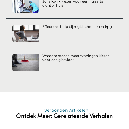
Schalkwijk kiezen voor een huisarts
dichtbij huis
Effectieve hulp bij rugklachten en nekpijn
Waarom steeds meer woningen kiezen
voor een gietvloer
Verbonden Artikelen
Ontdek Meer: Gerelateerde Verhalen