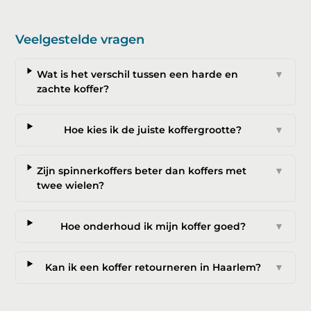
Veelgestelde vragen
Wat is het verschil tussen een harde en
▼
zachte koffer?
Hoe kies ik de juiste koffergrootte?
▼
Zijn spinnerkoffers beter dan koffers met
▼
twee wielen?
Hoe onderhoud ik mijn koffer goed?
▼
Kan ik een koffer retourneren in Haarlem?
▼