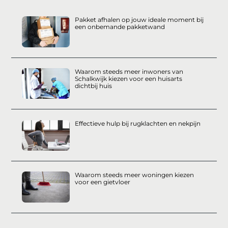
Pakket afhalen op jouw ideale moment bij
een onbemande pakketwand
Waarom steeds meer inwoners van
Schalkwijk kiezen voor een huisarts
dichtbij huis
Effectieve hulp bij rugklachten en nekpijn
Waarom steeds meer woningen kiezen
voor een gietvloer