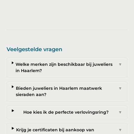
Veelgestelde vragen
Welke merken zijn beschikbaar bij juweliers
▼
in Haarlem?
Bieden juweliers in Haarlem maatwerk
▼
sieraden aan?
Hoe kies ik de perfecte verlovingsring?
▼
Krijg je certificaten bij aankoop van
▼