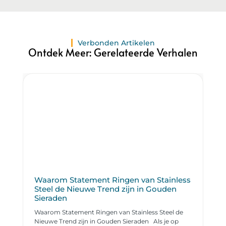
Verbonden Artikelen
Ontdek Meer: Gerelateerde Verhalen
Waarom Statement Ringen van Stainless
Steel de Nieuwe Trend zijn in Gouden
Sieraden
Waarom Statement Ringen van Stainless Steel de
Nieuwe Trend zijn in Gouden Sieraden Als je op