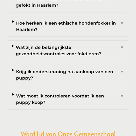
gefokt in Haarlem?
Hoe herken ik een ethische hondenfokker in
▼
Haarlem?
Wat zijn de belangrijkste
▼
gezondheidscontroles voor fokdieren?
Krijg ik ondersteuning na aankoop van een
▼
puppy?
Wat moet ik controleren voordat ik een
▼
puppy koop?
Word Lid van Onze Gemeenschap!