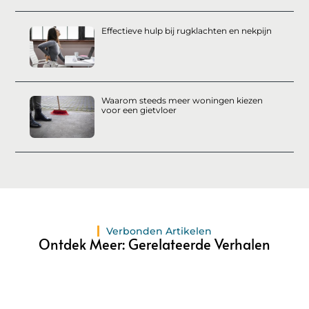
Effectieve hulp bij rugklachten en nekpijn
Waarom steeds meer woningen kiezen
voor een gietvloer
Verbonden Artikelen
Ontdek Meer: Gerelateerde Verhalen